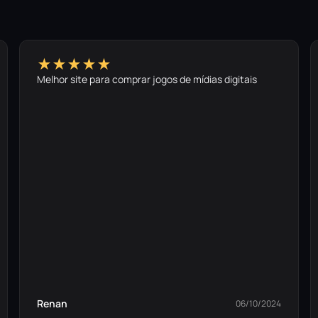
★★★★★
Melhor site para comprar jogos de mídias digitais
Renan
06/10/2024