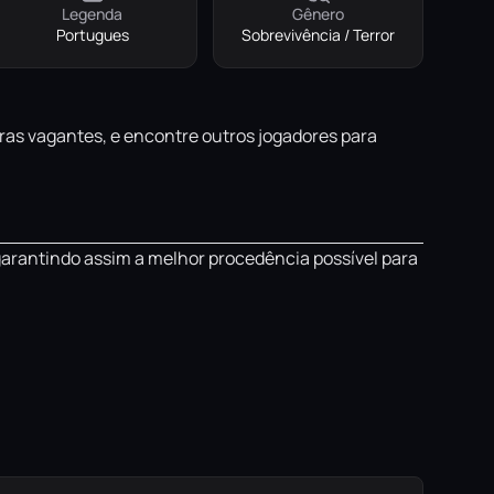
Legenda
Gênero
Portugues
Sobrevivência / Terror
uras vagantes, e encontre outros jogadores para
garantindo assim a melhor procedência possível para