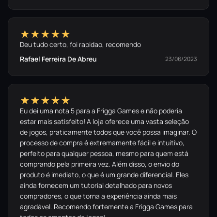
★★★★★
Deu tudo certo, foi rapidao, recomendo
Rafael Ferreira De Abreu
23/06/2023
★★★★★
Eu dei uma nota 5 para a Frigga Games e não poderia
estar mais satisfeito! A loja oferece uma vasta seleção
de jogos, praticamente todos que você possa imaginar. O
processo de compra é extremamente fácil e intuitivo,
perfeito para qualquer pessoa, mesmo para quem está
comprando pela primeira vez. Além disso, o envio do
produto é imediato, o que é um grande diferencial. Eles
ainda fornecem um tutorial detalhado para novos
compradores, o que torna a experiência ainda mais
agradável. Recomendo fortemente a Frigga Games para