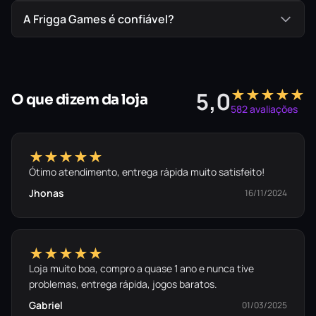
A Frigga Games é confiável?
★★★★★
5,0
O que dizem da loja
582 avaliações
★★★★★
Ótimo atendimento, entrega rápida muito satisfeito!
Jhonas
16/11/2024
★★★★★
Loja muito boa, compro a quase 1 ano e nunca tive
problemas, entrega rápida, jogos baratos.
Gabriel
01/03/2025