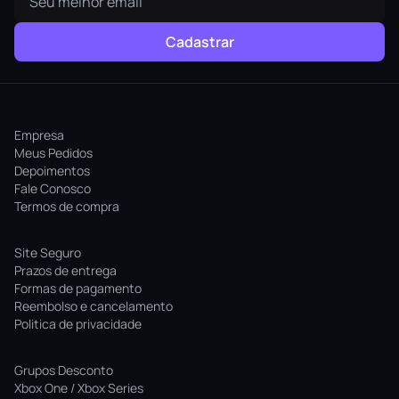
Cadastrar
Empresa
Meus Pedidos
Depoimentos
Fale Conosco
Termos de compra
Site Seguro
Prazos de entrega
Formas de pagamento
Reembolso e cancelamento
Politica de privacidade
Grupos Desconto
Xbox One / Xbox Series