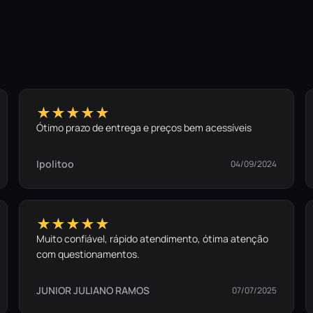
★★★★★
Ótimo prazo de entrega e preços bem acessíveis
Ipolitoo
04/09/2024
★★★★★
Muito confiável, rápido atendimento, ótima atenção
com questionamentos.
JUNIOR JULIANO RAMOS
07/07/2025