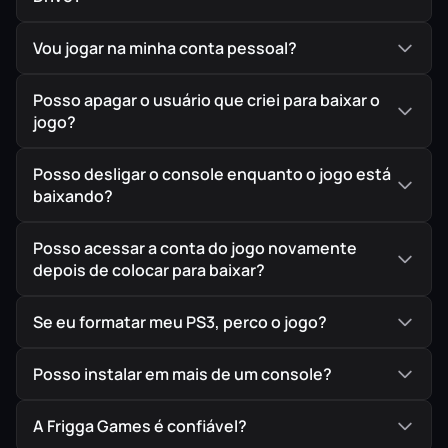
Vou jogar na minha conta pessoal?
Posso apagar o usuário que criei para baixar o
jogo?
Posso desligar o console enquanto o jogo está
baixando?
Posso acessar a conta do jogo novamente
depois de colocar para baixar?
Se eu formatar meu PS3, perco o jogo?
Posso instalar em mais de um console?
A Frigga Games é confiável?