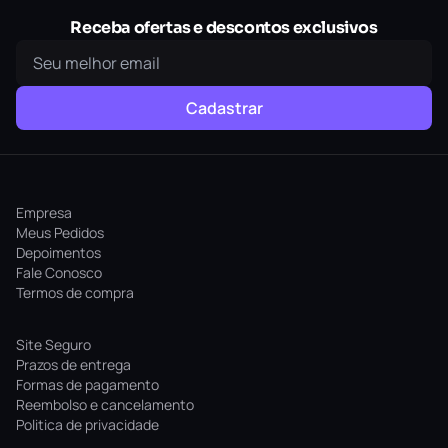
Receba ofertas e descontos exclusivos
Cadastrar
Empresa
Meus Pedidos
Depoimentos
Fale Conosco
Termos de compra
Site Seguro
Prazos de entrega
Formas de pagamento
Reembolso e cancelamento
Politica de privacidade