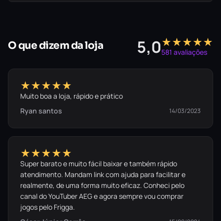
★★★★★
5,0
O que dizem da loja
581 avaliações
★★★★★
Muito boa a loja, rápido e prático
Ryan santos
14/03/2023
★★★★★
Super barato e muito fácil baixar e também rápido
atendimento. Mandam link com ajuda para facilitar e
realmente, de uma forma muito eficaz. Conheci pelo
canal do YouTuber AEG e agora sempre vou comprar
jogos pelo Frigga.