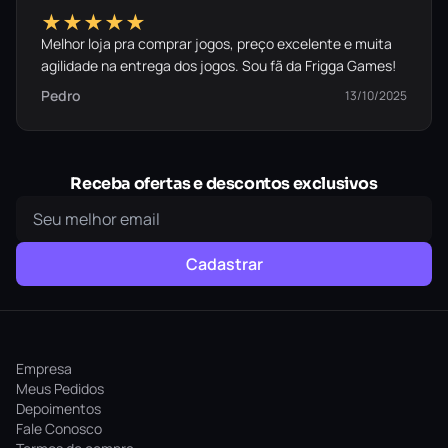
★★★★★
Melhor loja pra comprar jogos, preço excelente e muita
agilidade na entrega dos jogos. Sou fã da Frigga Games!
Pedro
13/10/2025
Receba ofertas e descontos exclusivos
Cadastrar
Empresa
Meus Pedidos
Depoimentos
Fale Conosco