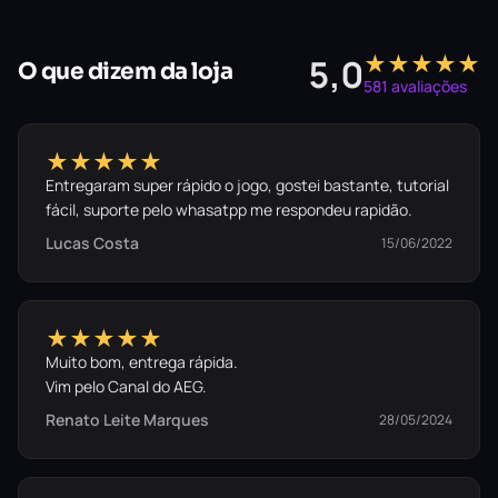
★★★★★
5,0
O que dizem da loja
581 avaliações
★★★★★
Entregaram super rápido o jogo, gostei bastante, tutorial
fácil, suporte pelo whasatpp me respondeu rapidão.
Lucas Costa
15/06/2022
★★★★★
Muito bom, entrega rápida.
Vim pelo Canal do AEG.
Renato Leite Marques
28/05/2024