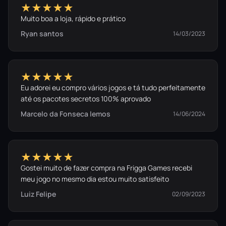
★★★★★
Muito boa a loja, rápido e prático
Ryan santos
14/03/2023
★★★★★
Eu adorei eu compro vários jogos e tá tudo perfeitamente
até os pacotes secretos 100% aprovado
Marcelo da Fonseca lemos
14/06/2024
★★★★★
Gostei muito de fazer compra na Frigga Games recebi
meu jogo no mesmo dia estou muito satisfeito
Luiz Felipe
02/09/2023