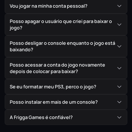
Vou jogar na minha conta pessoal?
Posso apagar o usuário que criei para baixar o
jogo?
Posso desligar o console enquanto o jogo está
baixando?
Posso acessar a conta do jogo novamente
depois de colocar para baixar?
Se eu formatar meu PS3, perco o jogo?
Posso instalar em mais de um console?
A Frigga Games é confiável?