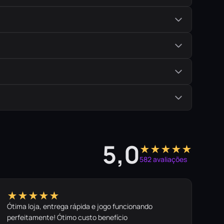
5,0
★★★★★
582 avaliações
★★★★★
Ótima loja, entrega rápida e jogo funcionando
perfeitamente! Ótimo custo benefício