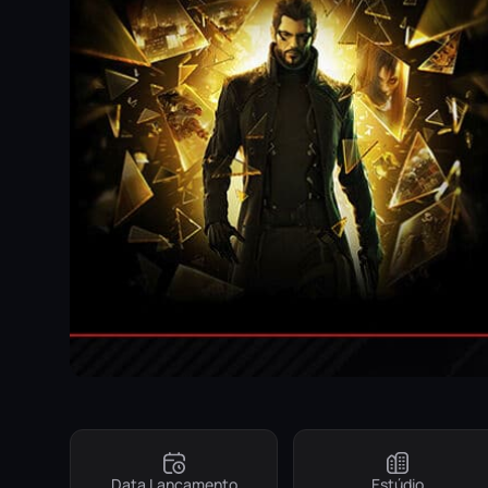
Data Lançamento
Estúdio