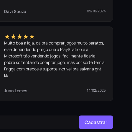
Davi Souza
09/10/2024
★★★★★
Muito boa a loja, da pra comprar jogos muito baratos,
e se depender do preço que a PlayStation e a
Microsoft tão vendendo jogos, facilmente ficaria
pobre só tentando comprar jogo, mas por sorte tem a
Frigga com preços e suporte incrível pra salvar a gnt
kk
Juan Lemes
14/02/2025
Cadastrar