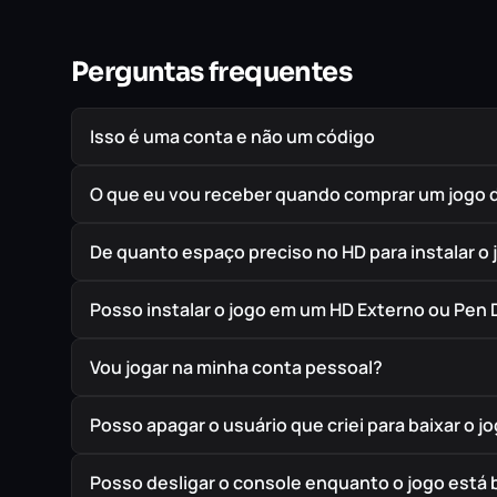
Perguntas frequentes
Isso é uma conta e não um código
O que eu vou receber quando comprar um jogo 
De quanto espaço preciso no HD para instalar o 
Posso instalar o jogo em um HD Externo ou Pen 
Vou jogar na minha conta pessoal?
Posso apagar o usuário que criei para baixar o j
Posso desligar o console enquanto o jogo está