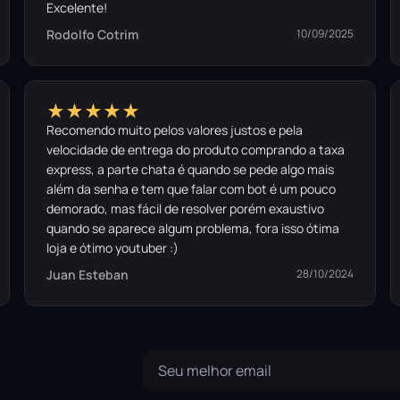
Excelente!
Rodolfo Cotrim
10/09/2025
★★★★★
Recomendo muito pelos valores justos e pela
velocidade de entrega do produto comprando a taxa
express, a parte chata é quando se pede algo mais
além da senha e tem que falar com bot é um pouco
demorado, mas fácil de resolver porém exaustivo
quando se aparece algum problema, fora isso ótima
loja e ótimo youtuber :)
Juan Esteban
28/10/2024