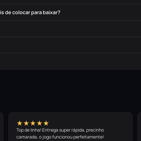
s de colocar para baixar?
★★★★★
Top de linha! Entrega super rápida, precinho
camarada, o jogo funcionou perfeitamente!