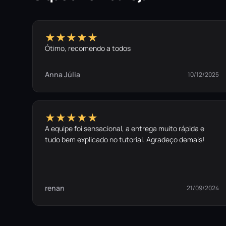
★★★★★
Ótimo, recomendo a todos
Anna Júlia
10/12/2025
★★★★★
A equipe foi sensacional, a entrega muito rápida e
tudo bem explicado no tutorial. Agradeço demais!
renan
21/09/2024