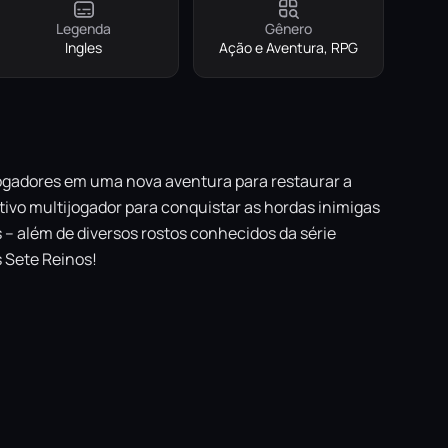
Legenda
Gênero
Ingles
Ação e Aventura, RPG
gadores em uma nova aventura para restaurar a
ivo multijogador para conquistar as hordas inimigas
– além de diversos rostos conhecidos da série
 Sete Reinos!