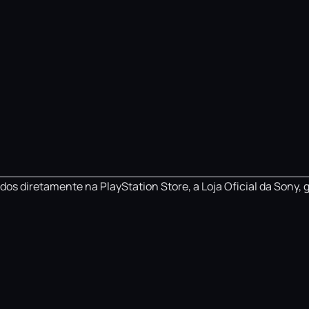
os diretamente na PlayStation Store, a Loja Oficial da Sony, 