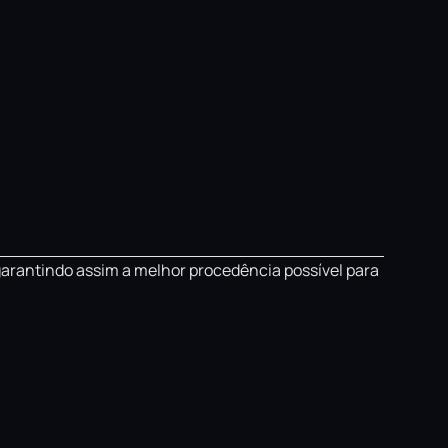
garantindo assim a melhor procedência possível para