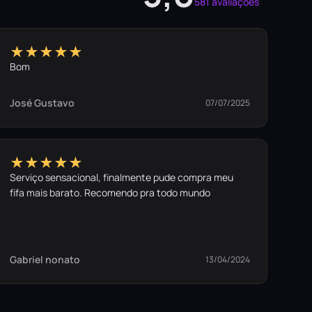
581 avaliações
★★★★★
Bom
José Gustavo
07/07/2025
★★★★★
Serviço sensacional, finalmente pude compra meu
fifa mais barato. Recomendo pra todo mundo
Gabriel nonato
13/04/2024