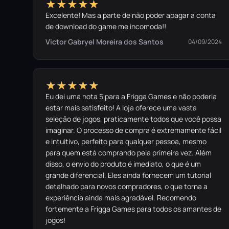
★★★★★
Excelente! Mas a parte de não poder apagar a conta
de download do game me incomoda!!
Victor Gabryel Moreira dos Santos
04/09/2024
★★★★★
Eu dei uma nota 5 para a Frigga Games e não poderia
estar mais satisfeito! A loja oferece uma vasta
seleção de jogos, praticamente todos que você possa
imaginar. O processo de compra é extremamente fácil
e intuitivo, perfeito para qualquer pessoa, mesmo
para quem está comprando pela primeira vez. Além
disso, o envio do produto é imediato, o que é um
grande diferencial. Eles ainda fornecem um tutorial
detalhado para novos compradores, o que torna a
experiência ainda mais agradável. Recomendo
fortemente a Frigga Games para todos os amantes de
jogos!