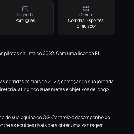
Legenda
Gênero
Portugues
Corridas, Esportes,
Simulador
os pilotos na lista de 2022. Com uma licença
F1
 as corridas oficiais de 2022, começando sua jornada
iretoria, atingindo suas metas e objetivos de longo
alhe de sua equipe do QG. Controle o desempenho de
entre as equipes rivais para obter uma vantagem