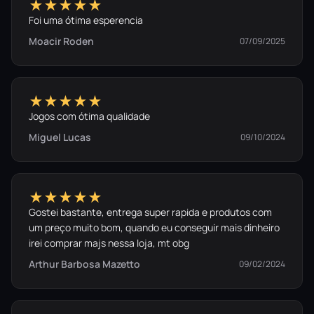
★★★★★
Foi uma ótima esperencia
Moacir Roden
07/09/2025
★★★★★
Jogos com ótima qualidade
Miguel Lucas
09/10/2024
★★★★★
Gostei bastante, entrega super rapida e produtos com
um preço muito bom, quando eu conseguir mais dinheiro
irei comprar majs nessa loja, mt obg
Arthur Barbosa Mazetto
09/02/2024