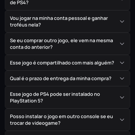
de PS4?
Vou jogar na minha conta pessoal e ganhar
troféus nela?
Se eu comprar outro jogo, ele vem na mesma
conta do anterior?
Esse jogo é compartilhado com mais alguém?
Qual é o prazo de entrega da minha compra?
Esse jogo de PS4 pode ser instalado no
PlayStation 5?
Posso instalar o jogo em outro console se eu
trocar de videogame?