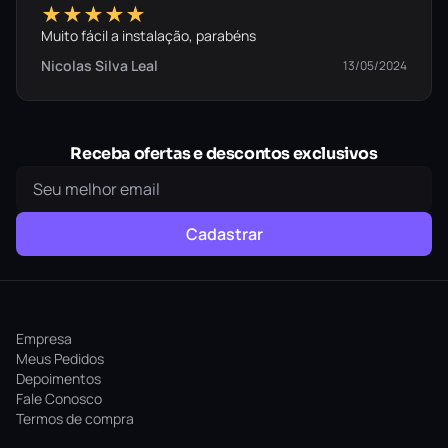
★★★★★
Muito fácil a instalação, parabéns
Nicolas Silva Leal
13/05/2024
Receba ofertas e descontos exclusivos
Cadastrar
Empresa
Meus Pedidos
Depoimentos
Fale Conosco
Termos de compra