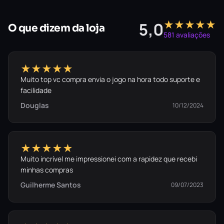
★★★★★
5,0
O que dizem da loja
581 avaliações
★★★★★
Muito top vc compra envia o jogo na hora todo suporte e
facilidade
Douglas
10/12/2024
★★★★★
Muito incrível me impressionei com a rapidez que recebi
minhas compras
Guilherme Santos
09/07/2023