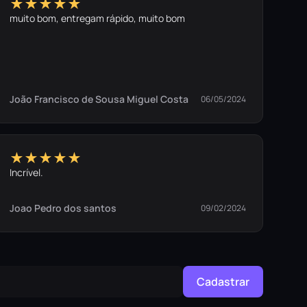
★★★★★
muito bom, entregam rápido, muito bom
João Francisco de Sousa Miguel Costa
06/05/2024
★★★★★
Incrível.
Joao Pedro dos santos
09/02/2024
Cadastrar