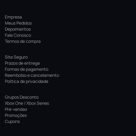
Empresa
Meus Pedidos
Depoimentos
Fale Conosco
Termos de compra
Site Seguro
Prazos de entrega
Formas de pagamento
Reembolso e cancelamento
Politica de privacidade
Grupos Desconto
Xbox One / Xbox Series
Pré-vendas
Promoções
Cupons