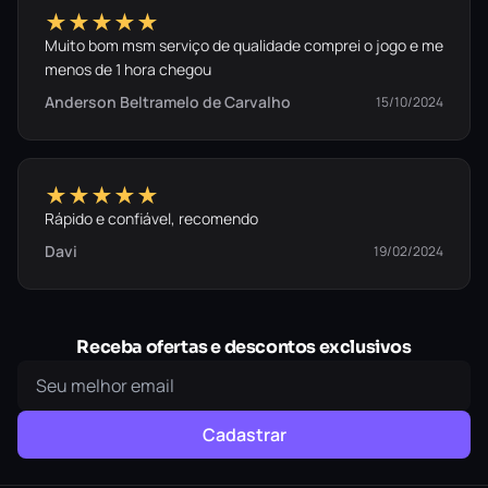
★★★★★
Muito bom msm serviço de qualidade comprei o jogo e me
menos de 1 hora chegou
Anderson Beltramelo de Carvalho
15/10/2024
★★★★★
Rápido e confiável, recomendo
Davi
19/02/2024
Receba ofertas e descontos exclusivos
Cadastrar