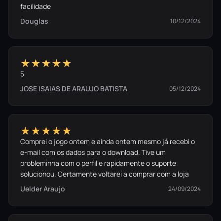
facilidade
Douglas
10/12/2024
★★★★★
5
JOSE ISAIAS DE ARAUJO BATISTA
05/12/2024
★★★★★
Comprei o jogo ontem e ainda ontem mesmo já recebi o
e-mail com os dados para o download. Tive um
probleminha com o perfil e rapidamente o suporte
solucionou. Certamente voltarei a comprar com a loja
Uelder Araujo
24/09/2024