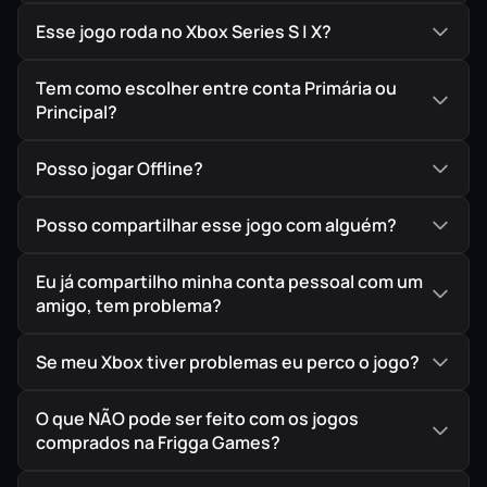
Esse jogo roda no Xbox Series S | X?
Tem como escolher entre conta Primária ou
Principal?
Posso jogar Offline?
Posso compartilhar esse jogo com alguém?
Eu já compartilho minha conta pessoal com um
amigo, tem problema?
Se meu Xbox tiver problemas eu perco o jogo?
O que NÃO pode ser feito com os jogos
comprados na Frigga Games?