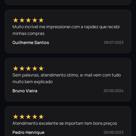
★★★★★
Muito incrível me impressionei com a rapidez que recebi
minhas compras
Guilherme Santos
09/07/2023
★★★★★
Sem palavras, atendimento otimo, e-mail vem com tudo
muito bem explicado
Bruno Vieira
25/05/2024
★★★★★
Atendimento excelente se importam tem bons preços
Pedro Henrique
26/06/2023