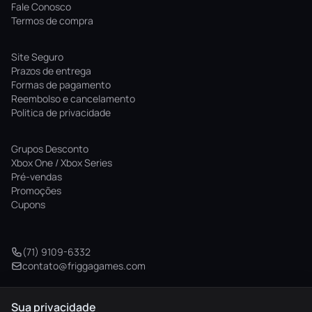
Fale Conosco
Termos de compra
Site Seguro
Prazos de entrega
Formas de pagamento
Reembolso e cancelamento
Politica de privacidade
Grupos Desconto
Xbox One / Xbox Series
Pré-vendas
Promoções
Cupons
(71) 9109-6332
contato@friggagames.com
Sua privacidade