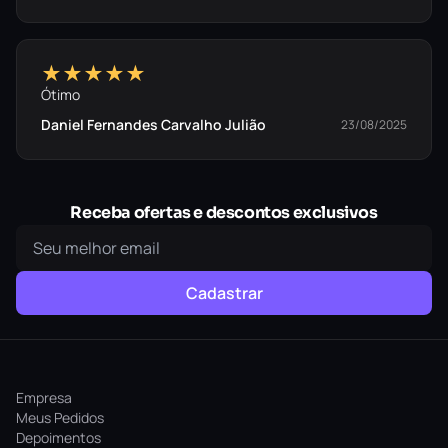
★★★★★
Ótimo
Daniel Fernandes Carvalho Julião
23/08/2025
Receba ofertas e descontos exclusivos
Cadastrar
Empresa
Meus Pedidos
Depoimentos