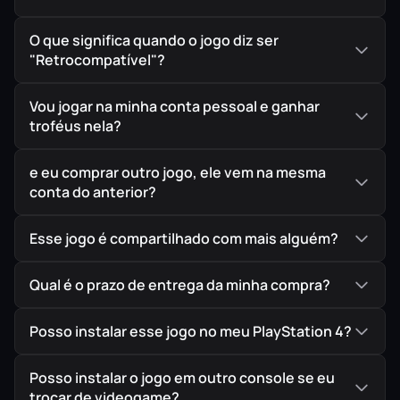
O que significa quando o jogo diz ser
"Retrocompatível"?
Vou jogar na minha conta pessoal e ganhar
troféus nela?
e eu comprar outro jogo, ele vem na mesma
conta do anterior?
Esse jogo é compartilhado com mais alguém?
Qual é o prazo de entrega da minha compra?
Posso instalar esse jogo no meu PlayStation 4?
Posso instalar o jogo em outro console se eu
trocar de videogame?