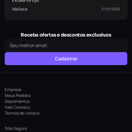
Excelente loja
Wallace
31/07/2023
Receba ofertas e descontos exclusivos
Cadastrar
Empresa
Meus Pedidos
Depoimentos
Fale Conosco
Termos de compra
Site Seguro