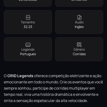
Tamanho
Áudio
32.23
Ingles
Legenda
Gênero
Portugues
Corridas
O
GRID Legends
oferece competição eletrizante e ação
emocionante em todo o mundo. Crie os eventos que você
sempre sonhou, participe de corridas multiplayer em
tempo real, viva uma história dramática e envolvente e
sinta a sensação espetacular da alta velocidade.