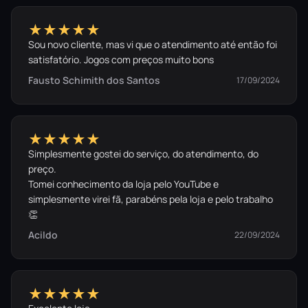
★★★★★
Sou novo cliente, mas vi que o atendimento até então foi
satisfatório. Jogos com preços muito bons
Fausto Schimith dos Santos
17/09/2024
★★★★★
Simplesmente gostei do serviço, do atendimento, do
preço.
Tomei conhecimento da loja pelo YouTube e
simplesmente virei fã, parabéns pela loja e pelo trabalho
👏
Acildo
22/09/2024
★★★★★