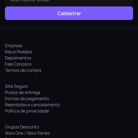
Cadastrar
Empresa
Meus Pedidos
Depoimentos
Fale Conosco
Termos de compra
Site Seguro
Prazos de entrega
Formas de pagamento
Reembolso e cancelamento
Politica de privacidade
Grupos Desconto
Xbox One / Xbox Series