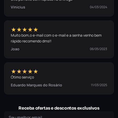
Vinicius
04/03/2024
★★★★★
Muito bom,o e-mail com o e-mail e a senha venho bem
rápido recomendo dms!!
Joao
06/05/2023
★★★★★
Ótimo serviço
Eduardo Marques do Rosário
11/03/2025
Receba ofertas e descontos exclusivos