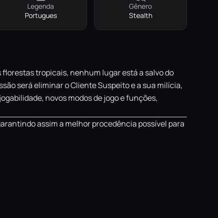
Legenda
Gênero
Portugues
Stealth
 florestas tropicais, nenhum lugar está a salvo do
ão será eliminar o Cliente Suspeito e a sua milícia,
ogabilidade, novos modos de jogo e funções,
garantindo assim a melhor procedência possível para