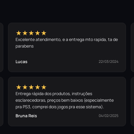
★★★★★
Excelente atendimento, e a entrega mto rapida, ta de
parabens
Lucas
22/03/2024
★★★★★
Entrega rápida dos produtos, instruções
esclarecedoras, preços bem baixos (especialmente
pra PS3, comprei dois jogos pra esse sistema).
Bruna Reis
04/02/2025