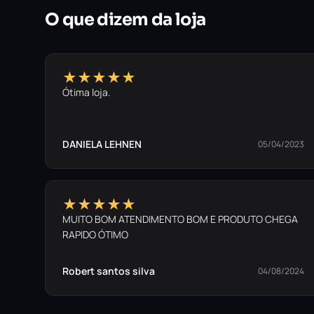
O que dizem da loja
★★★★★
Ótima loja.
DANIELA LEHNEN
05/04/2023
★★★★★
MUITO BOM ATENDIMENTO BOM E PRODUTO CHEGA
RAPIDO ÓTIMO
Robert santos silva
04/08/2024