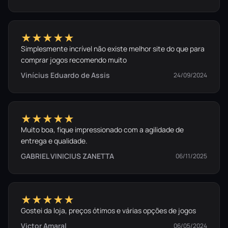
★★★★★
Simplesmente incrível não existe melhor site do que para
comprar jogos recomendo muito
Vinícius Eduardo de Assis
24/09/2024
★★★★★
Muito boa, fique impressionado com a agilidade de
entrega e qualidade.
GABRIEL VINICIUS ZANETTA
06/11/2025
★★★★★
Gostei da loja, preços ótimos e várias opções de jogos
Victor Amaral
06/05/2024