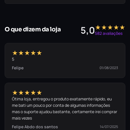
★★★★★
5,0
O que dizem da loja
582 avaliações
★★★★★
5
Felipe
01/08/2023
★★★★★
Ótima loja, entregou o produto exatamente rápido, eu
me bati um pouco por conta de algumas informações
mas o suporte ajudou bastante, certamente irei comprar
mais vezes
Felipe Abdo dos santos
14/07/2025