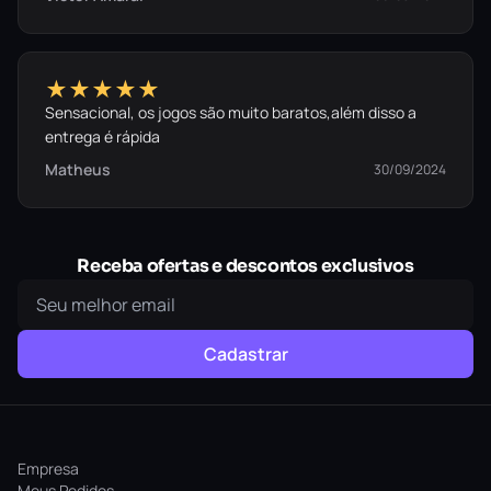
★★★★★
Sensacional, os jogos são muito baratos,além disso a
entrega é rápida
Matheus
30/09/2024
Receba ofertas e descontos exclusivos
Cadastrar
Empresa
Meus Pedidos