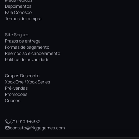
Depoimentos
Fale Conosco
Termos de compra
Site Seguro
Prazos de entrega
Formas de pagamento
Reembolso e cancelamento
Politica de privacidade
Grupos Desconto
Xbox One / Xbox Series
Pré-vendas
Promoções
Cupons
(71) 9109-6332
contato@friggagames.com