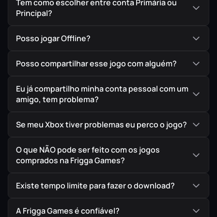
Tem como escolher entre conta Primária ou
Principal?
Posso jogar Offline?
Posso compartilhar esse jogo com alguém?
Eu já compartilho minha conta pessoal com um
amigo, tem problema?
Se meu Xbox tiver problemas eu perco o jogo?
O que NÃO pode ser feito com os jogos
comprados na Frigga Games?
Existe tempo limite para fazer o download?
A Frigga Games é confiável?