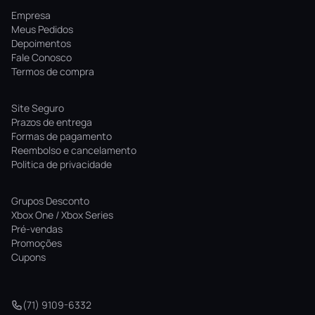
Empresa
Meus Pedidos
Depoimentos
Fale Conosco
Termos de compra
Site Seguro
Prazos de entrega
Formas de pagamento
Reembolso e cancelamento
Politica de privacidade
Grupos Desconto
Xbox One / Xbox Series
Pré-vendas
Promoções
Cupons
(71) 9109-6332