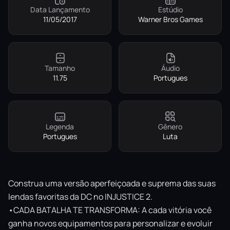
Data Lançamento
Estúdio
11/05/2017
Warner Bros Games
Tamanho
Áudio
11.75
Portugues
Legenda
Gênero
Portugues
Luta
Construa uma versão aperfeiçoada e suprema das suas
lendas favoritas da DC no INJUSTICE 2.
•CADA BATALHA TE TRANSFORMA: A cada vitória você
ganha novos equipamentos para personalizar e evoluir