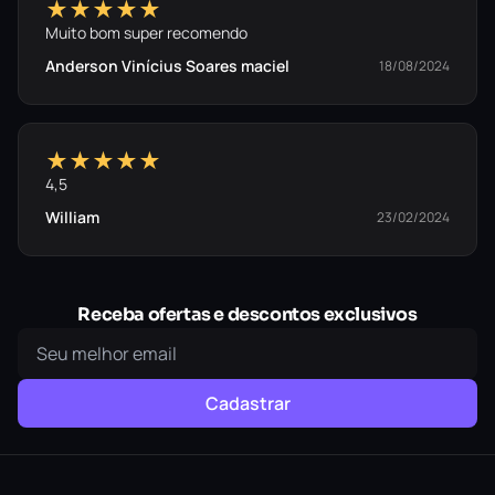
★★★★★
Muito bom super recomendo
Anderson Vinícius Soares maciel
18/08/2024
★★★★★
4,5
William
23/02/2024
Receba ofertas e descontos exclusivos
Cadastrar