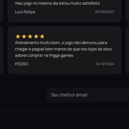
meu jogo no mesmo dia estou muito satisfeito
Luiz Felipe
02/09/2023
★★★★★
Atendimento muito bom, o jogo não demorou para
chegar e paguei bem manos do que nas lojas da xbox,
adorei comprar na frigga games
PEDRO
04/12/2024