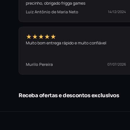
precinho, obrigado frigga games
Luiz Antônio de Maria Neto
14/12/2024
★★★★★
Muito bom entrega rápido e muito confiável
Murilo Pereira
07/07/2026
Receba ofertas e descontos exclusivos