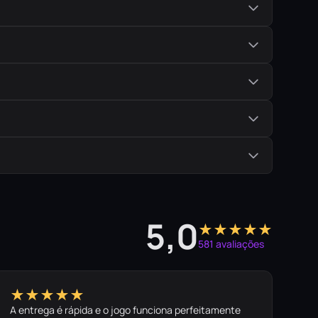
5,0
★★★★★
581 avaliações
★★★★★
A entrega é rápida e o jogo funciona perfeitamente