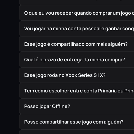
O que eu vou receber quando comprar um jogo 
Vou jogar na minha conta pessoal e ganhar conq
Esse jogo é compartilhado com mais alguém?
Qual é o prazo de entrega da minha compra?
Esse jogo roda no Xbox Series S | X?
Tem como escolher entre conta Primária ou Prin
Posso jogar Offline?
Posso compartilhar esse jogo com alguém?