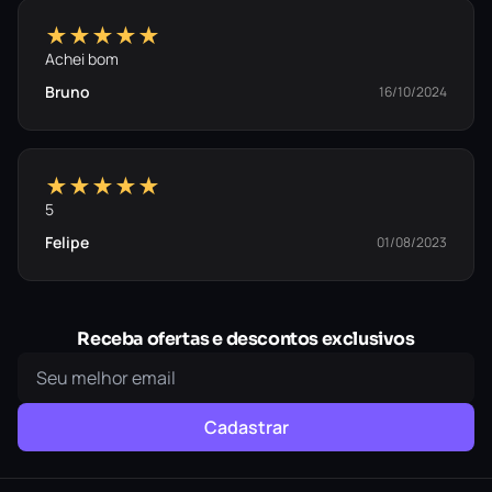
★★★★★
Achei bom
Bruno
16/10/2024
★★★★★
5
Felipe
01/08/2023
Receba ofertas e descontos exclusivos
Cadastrar