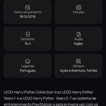
Data Lançamento
Estúdio
18/10/2016
Tamanho
Áudio
16,4
Ingles
Legenda
Gênero
Portugues
Ação e Aventura, Família
LEGO Harry Potter Collection traz LEGO Harry Potter:
Years 1-4 e LEGO Harry Potter: Years 5-7 ao sistema de
entretenimento PlayStation 4 pela primeira vez com os