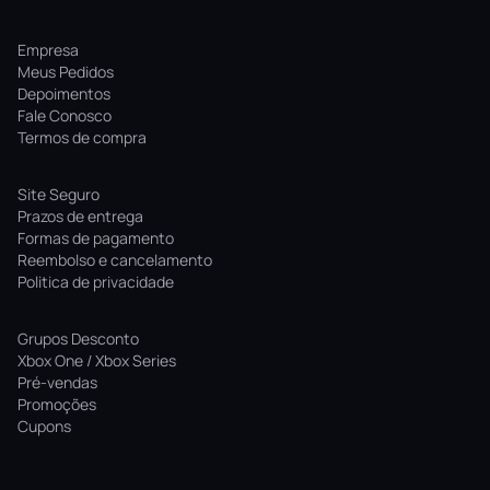
Empresa
Meus Pedidos
Depoimentos
Fale Conosco
Termos de compra
Site Seguro
Prazos de entrega
Formas de pagamento
Reembolso e cancelamento
Politica de privacidade
Grupos Desconto
Xbox One / Xbox Series
Pré-vendas
Promoções
Cupons