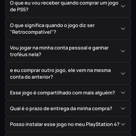
O que eu vou receber quando comprar um jogo
de PS5?
O que significa quando o jogo diz ser
"Retrocompatível"?
Vou jogar na minha conta pessoal e ganhar
troféus nela?
e eu comprar outro jogo, ele vem na mesma
conta do anterior?
Esse jogo é compartilhado com mais alguém?
Qual é o prazo de entrega da minha compra?
Posso instalar esse jogo no meu PlayStation 4?