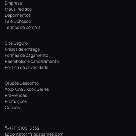
Empresa
Meus Pedidos
Depoimentos
Fale Conosco
Termos de compra
Site Seguro
Prazos de entrega
Formas de pagamento
Reembolso e cancelamento
Politica de privacidade
Grupos Desconto
Xbox One / Xbox Series
Pré-vendas
Promoções
Cupons
(71) 9109-6332
contato@friggagames.com