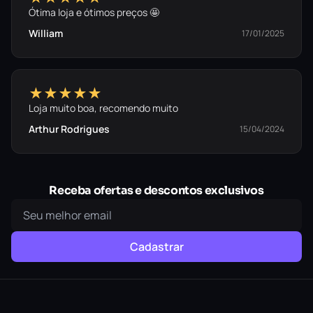
Ótima loja e ótimos preços 🤩
William
17/01/2025
★★★★★
Loja muito boa, recomendo muito
Arthur Rodrigues
15/04/2024
Receba ofertas e descontos exclusivos
Cadastrar