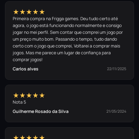
★★★★★
Primeira compra na Frigga games. Deu tudo certo até
agora, o jogo está funcionando normalmente e consigo
jogar no mei perfil. Sem contar que comprei um jogo por
um preço muito bom. Passando o tempo, tudo dando
certo com o jogo que comprei, Voltarei a comprar mais
jogos. Mas me parece um lugar de confiança para
comprar jogos!
Carlos alves
22/11/2025
★★★★★
Nota 5
Guilherme Rosado da Silva
21/05/2024
★★★★★