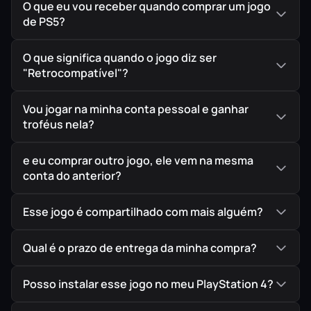
O que eu vou receber quando comprar um jogo
de PS5?
O que significa quando o jogo diz ser
"Retrocompatível"?
Vou jogar na minha conta pessoal e ganhar
troféus nela?
e eu comprar outro jogo, ele vem na mesma
conta do anterior?
Esse jogo é compartilhado com mais alguém?
Qual é o prazo de entrega da minha compra?
Posso instalar esse jogo no meu PlayStation 4?