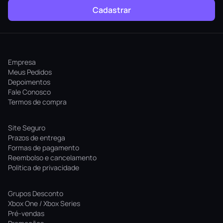
Cadastrar
Empresa
Meus Pedidos
Depoimentos
Fale Conosco
Termos de compra
Site Seguro
Prazos de entrega
Formas de pagamento
Reembolso e cancelamento
Politica de privacidade
Grupos Desconto
Xbox One / Xbox Series
Pré-vendas