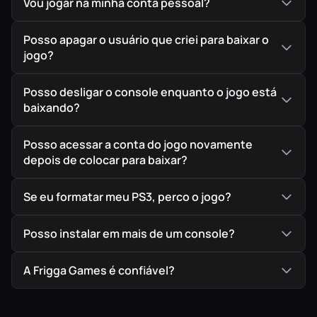
Vou jogar na minha conta pessoal?
Posso apagar o usuário que criei para baixar o
jogo?
Posso desligar o console enquanto o jogo está
baixando?
Posso acessar a conta do jogo novamente
depois de colocar para baixar?
Se eu formatar meu PS3, perco o jogo?
Posso instalar em mais de um console?
A Frigga Games é confiável?