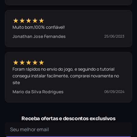
★★★★★
Muito bom,100% confiável!
Jonathan Jose Fernandes
25/06/2023
★★★★★
Foram rápidos no envio do jogo, e seguindo o tutorial
consegui instalar facilmente, comprarei novamente no
site
Mario da Silva Rodrigues
06/09/2024
Receba ofertas e descontos exclusivos