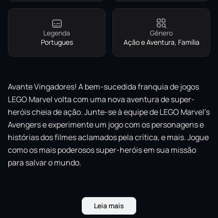
Legenda
Gênero
Portugues
Ação e Aventura, Família
Avante Vingadores! A bem-sucedida franquia de jogos
LEGO Marvel volta com uma nova aventura de super-
heróis cheia de ação. Junte-se à equipe de LEGO Marvel’s
Avengers e experimente um jogo com os personagens e
histórias dos filmes aclamados pela crítica, e mais. Jogue
como os mais poderosos super-heróis em sua missão
para salvar o mundo.
Leia mais