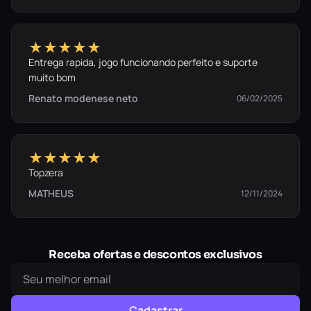
★★★★★
Entrega rapida, jogo funcionando perfeito e suporte
muito bom
Renato modenese neto
06/02/2025
★★★★★
Topzera
MATHEUS
12/11/2024
Receba ofertas e descontos exclusivos
Cadastrar