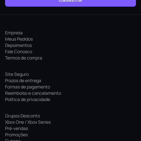
Empresa
Meus Pedidos
Depoimentos
Fale Conosco
Termos de compra
Site Seguro
Prazos de entrega
Formas de pagamento
Reembolso e cancelamento
Politica de privacidade
Grupos Desconto
Xbox One / Xbox Series
Pré-vendas
Promoções
Cupons