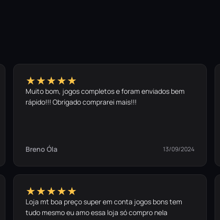
★★★★★
Muito bom, jogos completos e foram enviados bem
rápido!!! Obrigado comprarei mais!!!
Breno Óla
13/09/2024
★★★★★
Loja mt boa preço super em conta jogos bons tem
tudo mesmo eu amo essa loja só compro nela