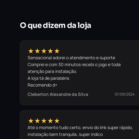
O que dizem da loja
★★★★★
Sensacional adorei o atendimento e suporte
Comprei e com 30 minutos recebi o jogo e toda
atenção para instalação.
A loja tá de parabéns
Recomendo d+
Cleberton Alexandre da Silva
01/09/2024
★★★★★
Até o momento tudo certo, envio do link super rápido,
instalação bem tranquila, super indico