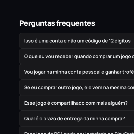
Perguntas frequentes
Isso é uma conta e não um código de 12 digitos
O que eu vou receber quando comprar um jogo 
Vou jogar na minha conta pessoal e ganhar trof
Se eu comprar outro jogo, ele vem na mesma co
Esse jogo é compartilhado com mais alguém?
Qual é o prazo de entrega da minha compra?