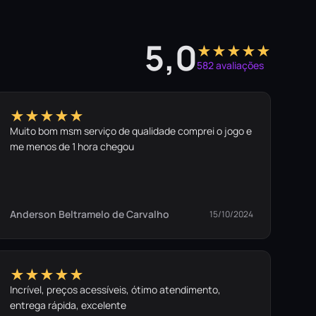
5,0
★★★★★
582 avaliações
★★★★★
Muito bom msm serviço de qualidade comprei o jogo e
me menos de 1 hora chegou
Anderson Beltramelo de Carvalho
15/10/2024
★★★★★
Incrível, preços acessíveis, ótimo atendimento,
entrega rápida, excelente