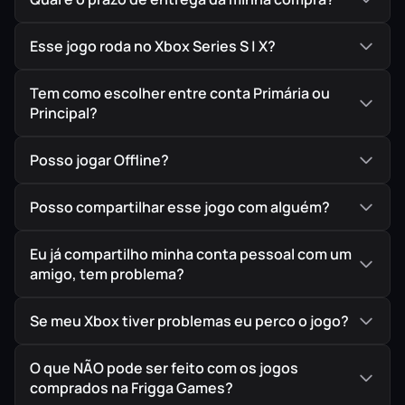
Esse jogo roda no Xbox Series S | X?
Tem como escolher entre conta Primária ou
Principal?
Posso jogar Offline?
Posso compartilhar esse jogo com alguém?
Eu já compartilho minha conta pessoal com um
amigo, tem problema?
Se meu Xbox tiver problemas eu perco o jogo?
O que NÃO pode ser feito com os jogos
comprados na Frigga Games?