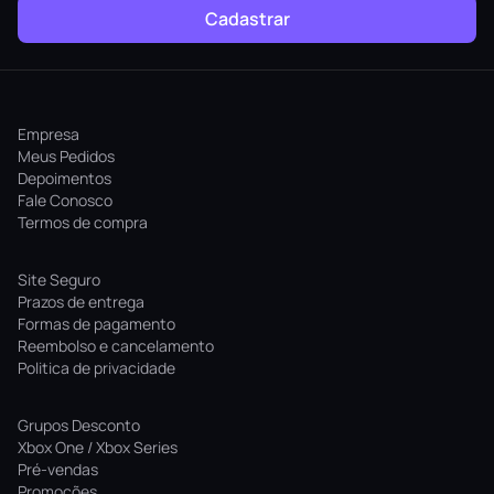
Cadastrar
Empresa
Meus Pedidos
Depoimentos
Fale Conosco
Termos de compra
Site Seguro
Prazos de entrega
Formas de pagamento
Reembolso e cancelamento
Politica de privacidade
Grupos Desconto
Xbox One / Xbox Series
Pré-vendas
Promoções