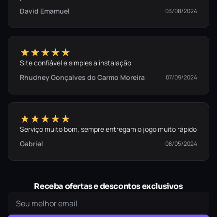
David Emamuel
03/08/2024
★★★★★
Site confiável e simples a instalação
Rhudney Gonçalves do Carmo Moreira
07/09/2024
★★★★★
Serviço muito bom, sempre entregam o jogo muito rápido
Gabriel
08/05/2024
Receba ofertas e descontos exclusivos