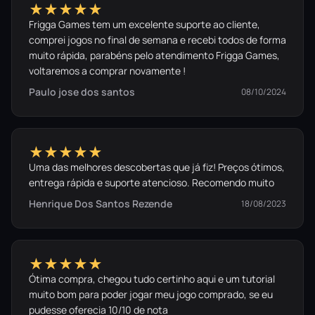
★★★★★
Frigga Games tem um excelente suporte ao cliente,
comprei jogos no final de semana e recebi todos de forma
muito rápida, parabéns pelo atendimento Frigga Games,
voltaremos a comprar novamente !
Paulo jose dos santos
08/10/2024
★★★★★
Uma das melhores descobertas que já fiz! Preços ótimos,
entrega rápida e suporte atencioso. Recomendo muito
Henrique Dos Santos Rezende
18/08/2023
★★★★★
Ótima compra, chegou tudo certinho aqui e um tutorial
muito bom para poder jogar meu jogo comprado, se eu
pudesse oferecia 10/10 de nota