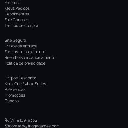
Empresa
Meus Pedidos
Depoimentos
Fale Conosco
Termos de compra
Site Seguro
Prazos de entrega
Formas de pagamento
Reembolso e cancelamento
Politica de privacidade
Grupos Desconto
Xbox One / Xbox Series
Pré-vendas
Promoções
Cupons
(71) 9109-6332
contato@friggagames.com