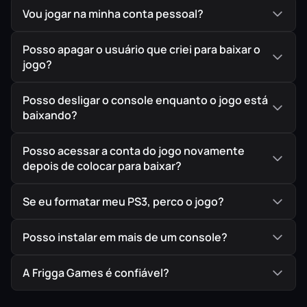
Vou jogar na minha conta pessoal?
Posso apagar o usuário que criei para baixar o
jogo?
Posso desligar o console enquanto o jogo está
baixando?
Posso acessar a conta do jogo novamente
depois de colocar para baixar?
Se eu formatar meu PS3, perco o jogo?
Posso instalar em mais de um console?
A Frigga Games é confiável?