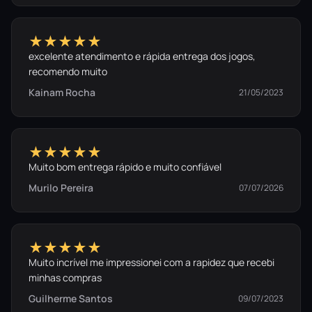
★★★★★
excelente atendimento e rápida entrega dos jogos,
recomendo muito
Kainam Rocha
21/05/2023
★★★★★
Muito bom entrega rápido e muito confiável
Murilo Pereira
07/07/2026
★★★★★
Muito incrível me impressionei com a rapidez que recebi
minhas compras
Guilherme Santos
09/07/2023