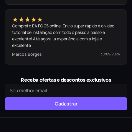
★★★★★
Comprei o EA FC 25 online. Envio super rápido e o vídeo
tutorial de instalação com todo o passo a passo é
excelente! Até agora, a experiência com a loja é
excelente
Marcos Borges
30/09/2024
Receba ofertas e descontos exclusivos
Cadastrar