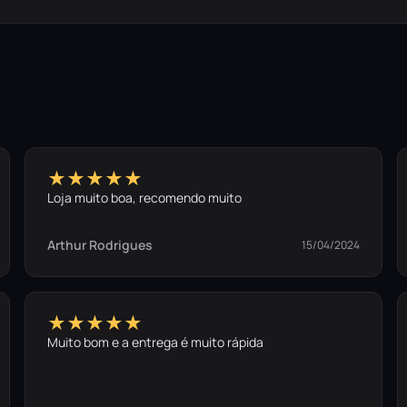
★★★★★
Loja muito boa, recomendo muito
Arthur Rodrigues
15/04/2024
★★★★★
Muito bom e a entrega é muito rápida