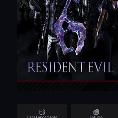
Data Lançamento
Estúdio