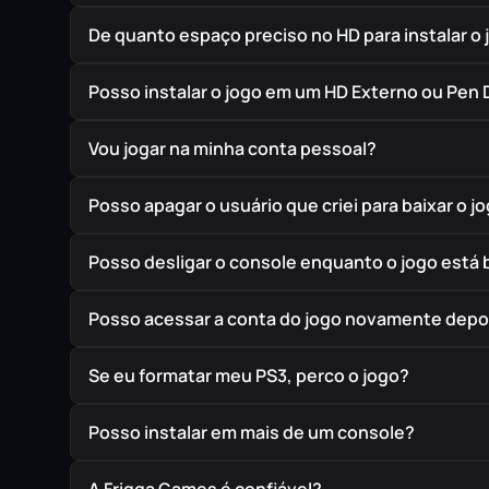
De quanto espaço preciso no HD para instalar o 
Posso instalar o jogo em um HD Externo ou Pen 
Vou jogar na minha conta pessoal?
Posso apagar o usuário que criei para baixar o j
Posso desligar o console enquanto o jogo está
Posso acessar a conta do jogo novamente depoi
Se eu formatar meu PS3, perco o jogo?
Posso instalar em mais de um console?