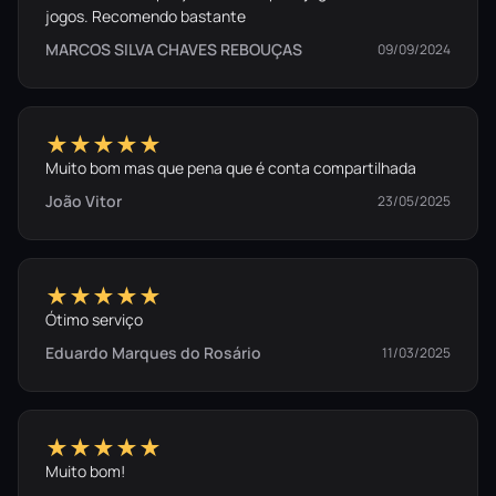
jogos. Recomendo bastante
MARCOS SILVA CHAVES REBOUÇAS
09/09/2024
★★★★★
Muito bom mas que pena que é conta compartilhada
João Vitor
23/05/2025
★★★★★
Ótimo serviço
Eduardo Marques do Rosário
11/03/2025
★★★★★
Muito bom!