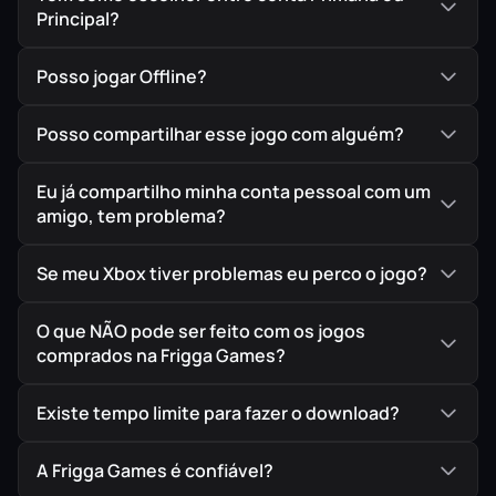
Principal?
Posso jogar Offline?
Posso compartilhar esse jogo com alguém?
Eu já compartilho minha conta pessoal com um
amigo, tem problema?
Se meu Xbox tiver problemas eu perco o jogo?
O que NÃO pode ser feito com os jogos
comprados na Frigga Games?
Existe tempo limite para fazer o download?
A Frigga Games é confiável?