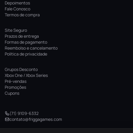
Depoimentos
Fale Conosco
Termos de compra
Site Seguro
Prazos de entrega
Formas de pagamento
Reembolso e cancelamento
Politica de privacidade
Grupos Desconto
Xbox One / Xbox Series
Pré-vendas
Promoções
Cupons
(71) 9109-6332
contato@friggagames.com