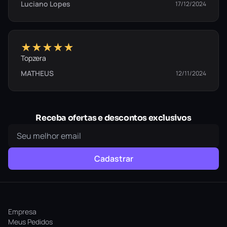
Luciano Lopes
17/12/2024
★★★★★
Topzera
MATHEUS
12/11/2024
Receba ofertas e descontos exclusivos
Cadastrar
Empresa
Meus Pedidos