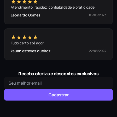
★★★★★
Atendimento, rapidez, confiabilidade e praticidade.
Leonardo Gomes
03/03/2023
★★★★★
Tudo certo até agor
kauan esteves queiroz
22/08/2024
Receba ofertas e descontos exclusivos
Cadastrar