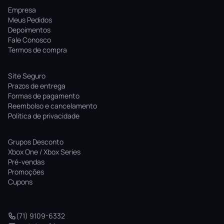
Empresa
Meus Pedidos
Depoimentos
Fale Conosco
Termos de compra
Site Seguro
Prazos de entrega
Formas de pagamento
Reembolso e cancelamento
Politica de privacidade
Grupos Desconto
Xbox One / Xbox Series
Pré-vendas
Promoções
Cupons
(71) 9109-6332