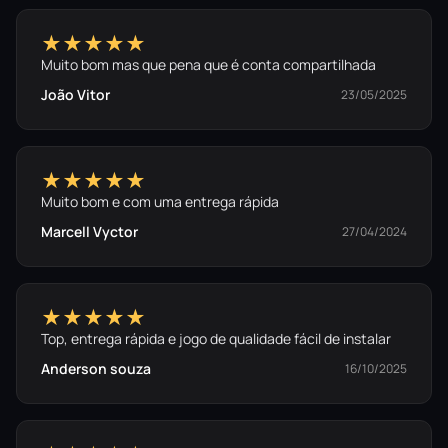
★★★★★
Muito bom mas que pena que é conta compartilhada
João Vitor
23/05/2025
★★★★★
Muito bom e com uma entrega rápida
Marcell Vyctor
27/04/2024
★★★★★
Top, entrega rápida e jogo de qualidade fácil de instalar
Anderson souza
16/10/2025