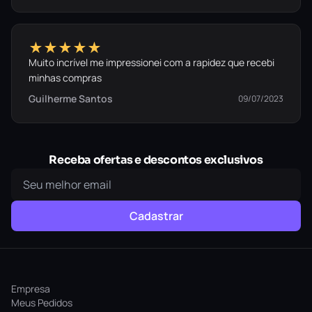
★★★★★
Muito incrível me impressionei com a rapidez que recebi
minhas compras
Guilherme Santos
09/07/2023
Receba ofertas e descontos exclusivos
Cadastrar
Empresa
Meus Pedidos