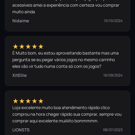
acessíveis amei a experiência com certeza vou comprar
muito ainda
Nidaime
15/10/2024
★★★★★
É Muito bom, eu estou aproveitando bastante mas uma
pergunta se eu pegar vários jogos no mesmo carrinho
eles vão vir tudo numa conta só com os jogos?
XitEllie
16/09/2024
★★★★★
Loja excelente muito boa atendimento rápido clico
comprou na hora chegar rápido sua comprar, sempre vou
comprar aqui excelente muiiiiito bommmmm.
LIONSTS
08/07/2023