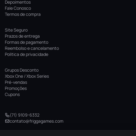
Depoimentos
Fale Conosco
Termos de compra
Site Seguro
Prazos de entrega
Formas de pagamento
Reembolso e cancelamento
Politica de privacidade
Grupos Desconto
Xbox One / Xbox Series
Pré-vendas
Promoções
Cupons
(71) 9109-6332
contato@friggagames.com