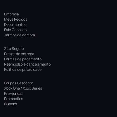
Empresa
Meus Pedidos
Depoimentos
Fale Conosco
Termos de compra
Site Seguro
Prazos de entrega
Formas de pagamento
Reembolso e cancelamento
Politica de privacidade
Grupos Desconto
Xbox One / Xbox Series
Pré-vendas
Promoções
Cupons