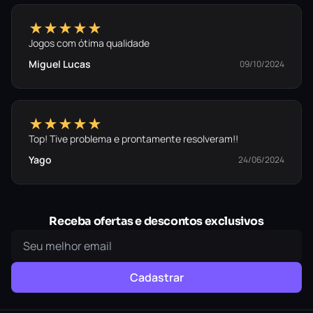
★★★★★
Jogos com ótima qualidade
Miguel Lucas
09/10/2024
★★★★★
Top! Tive problema e prontamente resolveram!!
Yago
24/06/2024
Receba ofertas e descontos exclusivos
Cadastrar