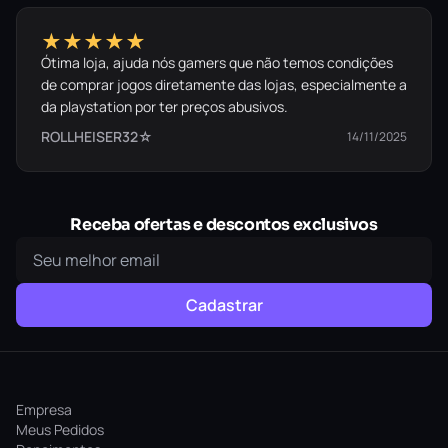
★★★★★
Ótima loja, ajuda nós gamers que não temos condições
de comprar jogos diretamente das lojas, especialmente a
da playstation por ter preços abusivos.
ROLLHEISER32☆
14/11/2025
Receba ofertas e descontos exclusivos
Cadastrar
Empresa
Meus Pedidos