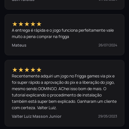
★★★★★
A entrega é rápida e o jogo funciona perfeitamente vale
muito a pena comprar na frigga
Mateus
26/07/2024
★★★★★
Recentemente adquiri um jogo no Frigga games via pix e
foi super rápido a aprovação do pix e a liberação do jogo,
mesmo sendo DOMINGO. AChei isso bom de mais. O
tutorial explicando o procedimento de instalação
também está super bem explicado. Ganharam um cliente
com certeza. Valter Luiz.
Valter Luiz Masson Junior
29/05/2023