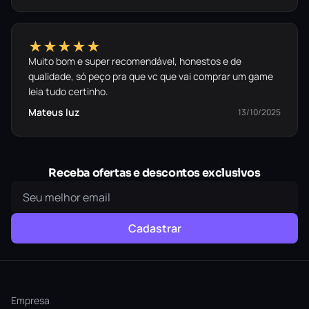
★★★★★
Muito bom e super recomendável, honestos e de
qualidade, só peço pra que vc que vai comprar um game
leia tudo certinho.
Mateus luz
13/10/2025
Receba ofertas e descontos exclusivos
Cadastrar
Empresa