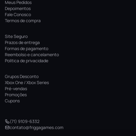
Meus Pedidos
Depoimentos
Fale Conosco
Termos de compra
Site Seguro
Prazos de entrega
Formas de pagamento
Reembolso e cancelamento
Politica de privacidade
Grupos Desconto
Xbox One / Xbox Series
Pré-vendas
Promoções
Cupons
(71) 9109-6332
contato@friggagames.com