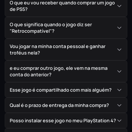
O que eu vou receber quando comprar um jogo
de PS5?
O que significa quando o jogo diz ser
"Retrocompatível"?
Vou jogar na minha conta pessoal e ganhar
troféus nela?
e eu comprar outro jogo, ele vem na mesma
conta do anterior?
Esse jogo é compartilhado com mais alguém?
Qual é o prazo de entrega da minha compra?
Posso instalar esse jogo no meu PlayStation 4?