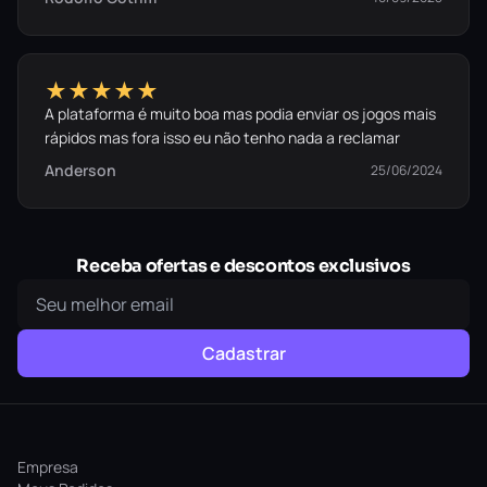
★★★★★
A plataforma é muito boa mas podia enviar os jogos mais
rápidos mas fora isso eu não tenho nada a reclamar
Anderson
25/06/2024
Receba ofertas e descontos exclusivos
Cadastrar
Empresa