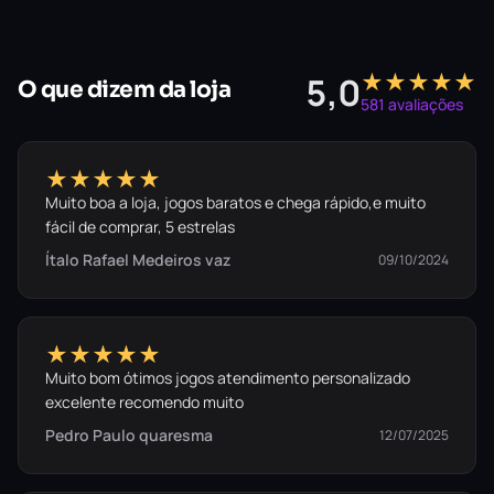
★★★★★
5,0
O que dizem da loja
581 avaliações
★★★★★
Muito boa a loja, jogos baratos e chega rápido,e muito
fácil de comprar, 5 estrelas
Ítalo Rafael Medeiros vaz
09/10/2024
★★★★★
Muito bom ótimos jogos atendimento personalizado
excelente recomendo muito
Pedro Paulo quaresma
12/07/2025