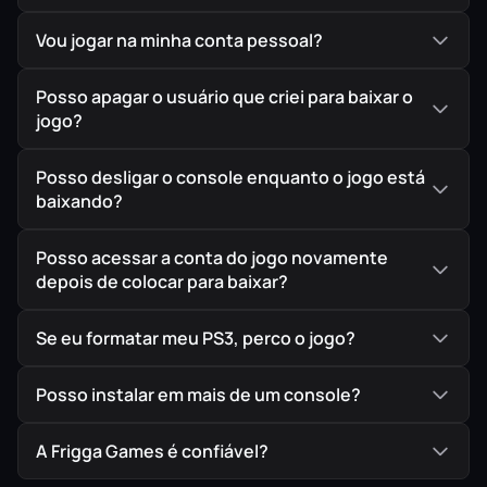
Vou jogar na minha conta pessoal?
Posso apagar o usuário que criei para baixar o
jogo?
Posso desligar o console enquanto o jogo está
baixando?
Posso acessar a conta do jogo novamente
depois de colocar para baixar?
Se eu formatar meu PS3, perco o jogo?
Posso instalar em mais de um console?
A Frigga Games é confiável?