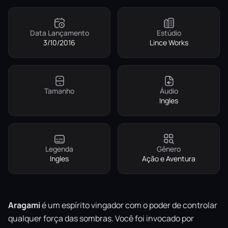
Data Lançamento
Estúdio
3/10/2016
Lince Works
Tamanho
Áudio
Ingles
Legenda
Gênero
Ingles
Ação e Aventura
Aragami
é um espírito vingador com o poder de controlar
qualquer força das sombras. Você foi invocado por