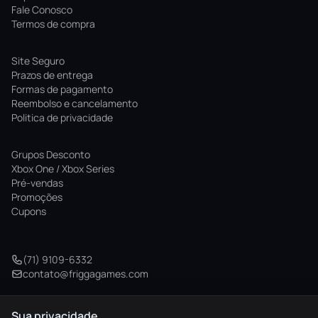
Fale Conosco
Termos de compra
Site Seguro
Prazos de entrega
Formas de pagamento
Reembolso e cancelamento
Politica de privacidade
Grupos Desconto
Xbox One / Xbox Series
Pré-vendas
Promoções
Cupons
(71) 9109-6332
contato@friggagames.com
Sua privacidade