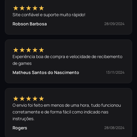
★★★★★
Site confiável e suporte muito rápido!
Robson Barbosa
28/09/2024
★★★★★
Experiência boa de compra e velocidade de recibemento
de games
Matheus Santos do Nascimento
13/11/2024
★★★★★
O envio foi feito em menos de uma hora, tudo funcionou
corretamente e de forma fácil como indicado nas
instruções.
Rogers
28/08/2024