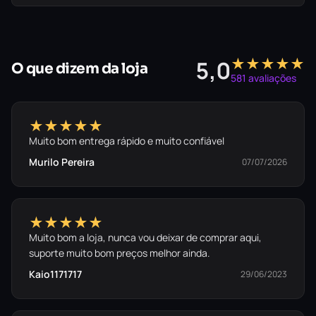
★★★★★
5,0
O que dizem da loja
581 avaliações
★★★★★
Muito bom entrega rápido e muito confiável
Murilo Pereira
07/07/2026
★★★★★
Muito bom a loja, nunca vou deixar de comprar aqui,
suporte muito bom preços melhor ainda.
Kaio1171717
29/06/2023