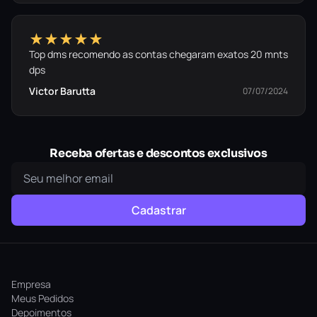
★★★★★
Top dms recomendo as contas chegaram exatos 20 mnts
dps
Victor Barutta
07/07/2024
Receba ofertas e descontos exclusivos
Cadastrar
Empresa
Meus Pedidos
Depoimentos