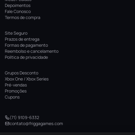
Depoimentos
Fale Conosco
Termos de compra
Site Seguro
Prazos de entrega
Formas de pagamento
Reembolso e cancelamento
Politica de privacidade
Grupos Desconto
Xbox One / Xbox Series
Pré-vendas
Promoções
Cupons
(71) 9109-6332
contato@friggagames.com