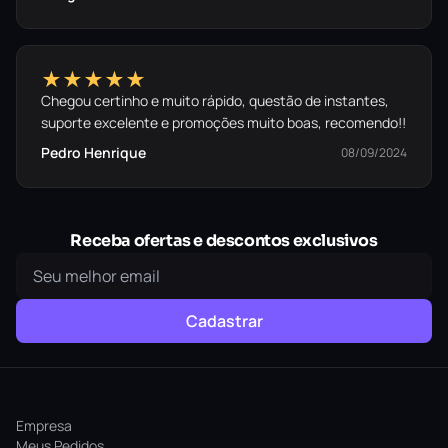
★★★★★
Chegou certinho e muito rápido, questão de instantes,
suporte excelente e promoções muito boas, recomendo!!
Pedro Henrique
08/09/2024
Receba ofertas e descontos exclusivos
Cadastrar
Empresa
Meus Pedidos