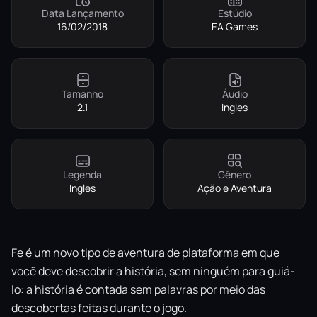
Data Lançamento
Estúdio
16/02/2018
EA Games
Tamanho
Áudio
2.1
Ingles
Legenda
Gênero
Ingles
Ação e Aventura
Fe é um novo tipo de aventura de plataforma em que
você deve descobrir a história, sem ninguém para guiá-
lo: a história é contada sem palavras por meio das
descobertas feitas durante o jogo.