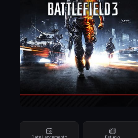
Data Lançamento
Estúdio