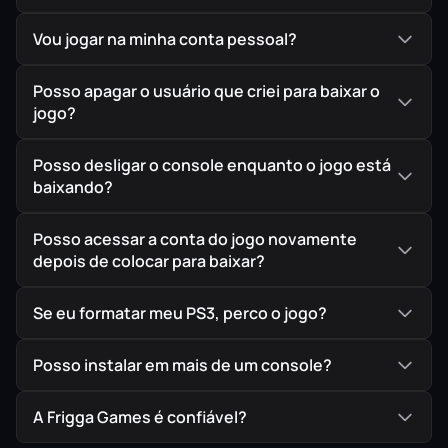
Vou jogar na minha conta pessoal?
Posso apagar o usuário que criei para baixar o
jogo?
Posso desligar o console enquanto o jogo está
baixando?
Posso acessar a conta do jogo novamente
depois de colocar para baixar?
Se eu formatar meu PS3, perco o jogo?
Posso instalar em mais de um console?
A Frigga Games é confiável?