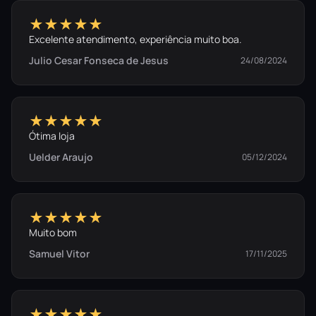
★★★★★
Excelente atendimento, experiência muito boa.
Julio Cesar Fonseca de Jesus
24/08/2024
★★★★★
Ótima loja
Uelder Araujo
05/12/2024
★★★★★
Muito bom
Samuel Vitor
17/11/2025
★★★★★