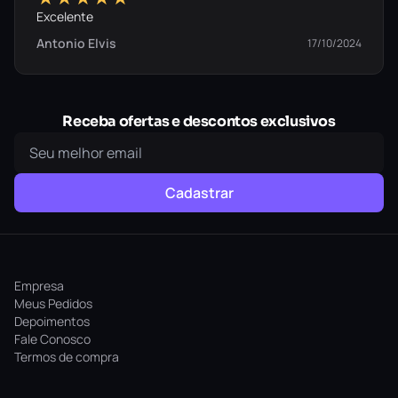
Excelente
Antonio Elvis
17/10/2024
Receba ofertas e descontos exclusivos
Cadastrar
Empresa
Meus Pedidos
Depoimentos
Fale Conosco
Termos de compra