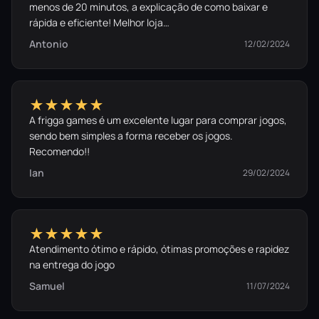
menos de 20 minutos, a explicação de como baixar e
rápida e eficiente! Melhor loja…
Antonio
12/02/2024
★★★★★
A frigga games é um excelente lugar para comprar jogos,
sendo bem simples a forma receber os jogos.
Recomendo!!
Ian
29/02/2024
★★★★★
Atendimento ótimo e rápido, ótimas promoções e rapidez
na entrega do jogo
Samuel
11/07/2024