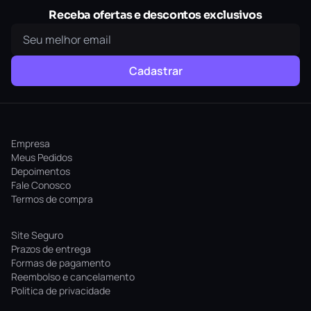
Receba ofertas e descontos exclusivos
Cadastrar
Empresa
Meus Pedidos
Depoimentos
Fale Conosco
Termos de compra
Site Seguro
Prazos de entrega
Formas de pagamento
Reembolso e cancelamento
Politica de privacidade