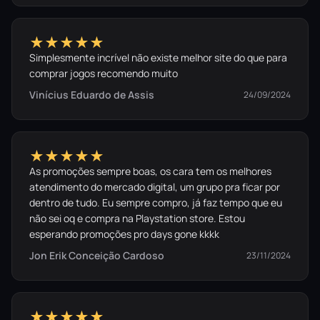
★★★★★
Simplesmente incrível não existe melhor site do que para
comprar jogos recomendo muito
Vinícius Eduardo de Assis
24/09/2024
★★★★★
As promoções sempre boas, os cara tem os melhores
atendimento do mercado digital, um grupo pra ficar por
dentro de tudo. Eu sempre compro, já faz tempo que eu
não sei oq e compra na Playstation store. Estou
esperando promoções pro days gone kkkk
Jon Erik Conceição Cardoso
23/11/2024
★★★★★