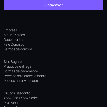
Cadastrar
Empresa
Meus Pedidos
Depoimentos
Fale Conosco
Termos de compra
Site Seguro
Prazos de entrega
Formas de pagamento
Reembolso e cancelamento
Politica de privacidade
Grupos Desconto
Xbox One / Xbox Series
Pré-vendas