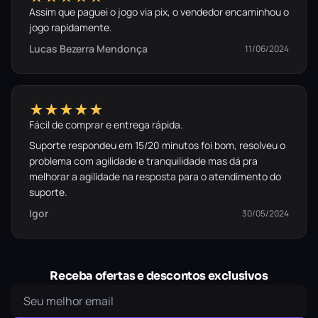
Assim que paguei o jogo via pix, o vendedor encaminhou o
jogo rapidamente.
Lucas Bezerra Mendonça
11/06/2024
★★★★★
Fácil de comprar e entrega rápida.
Suporte respondeu em 15/20 minutos foi bom, resolveu o
problema com agilidade e tranquilidade mas dá pra
melhorar a agilidade na resposta para o atendimento do
suporte.
Igor
30/05/2024
Receba ofertas e descontos exclusivos