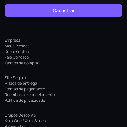
Cadastrar
Empresa
Meus Pedidos
Depoimentos
Fale Conosco
Termos de compra
Site Seguro
Prazos de entrega
Formas de pagamento
Reembolso e cancelamento
Politica de privacidade
Grupos Desconto
Xbox One / Xbox Series
Pré-vendas