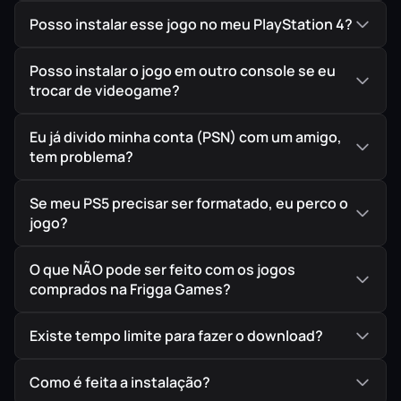
Posso instalar esse jogo no meu PlayStation 4?
Posso instalar o jogo em outro console se eu
trocar de videogame?
Eu já divido minha conta (PSN) com um amigo,
tem problema?
Se meu PS5 precisar ser formatado, eu perco o
jogo?
O que NÃO pode ser feito com os jogos
comprados na Frigga Games?
Existe tempo limite para fazer o download?
Como é feita a instalação?