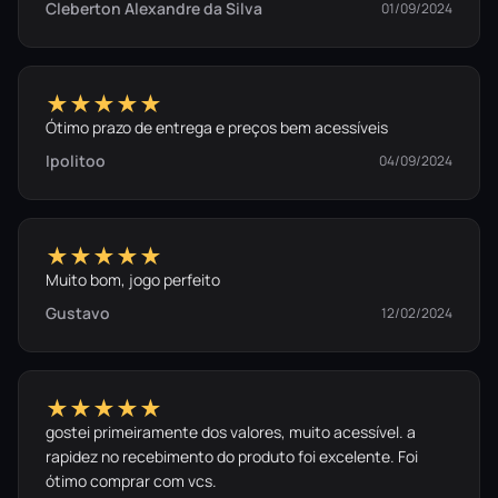
Cleberton Alexandre da Silva
01/09/2024
★★★★★
Ótimo prazo de entrega e preços bem acessíveis
Ipolitoo
04/09/2024
★★★★★
Muito bom, jogo perfeito
Gustavo
12/02/2024
★★★★★
gostei primeiramente dos valores, muito acessível. a
rapidez no recebimento do produto foi excelente. Foi
ótimo comprar com vcs.