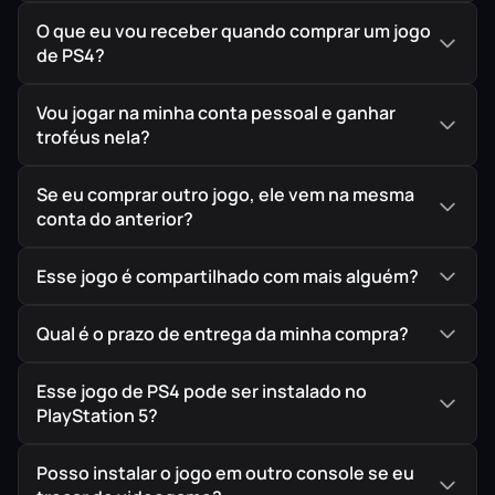
O que eu vou receber quando comprar um jogo
de PS4?
Vou jogar na minha conta pessoal e ganhar
troféus nela?
Se eu comprar outro jogo, ele vem na mesma
conta do anterior?
Esse jogo é compartilhado com mais alguém?
Qual é o prazo de entrega da minha compra?
Esse jogo de PS4 pode ser instalado no
PlayStation 5?
Posso instalar o jogo em outro console se eu