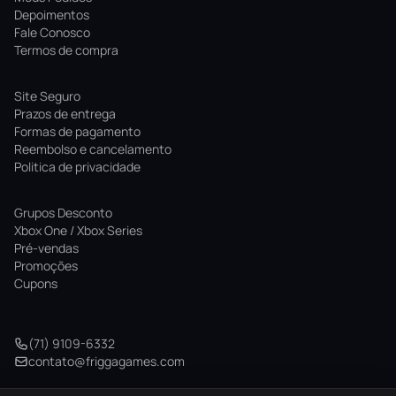
Depoimentos
Fale Conosco
Termos de compra
Site Seguro
Prazos de entrega
Formas de pagamento
Reembolso e cancelamento
Politica de privacidade
Grupos Desconto
Xbox One / Xbox Series
Pré-vendas
Promoções
Cupons
(71) 9109-6332
contato@friggagames.com