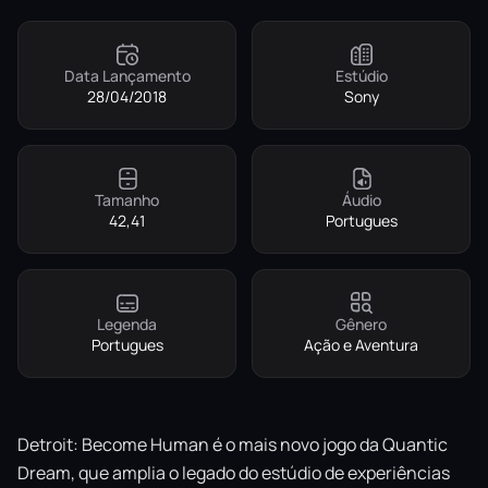
Data Lançamento
Estúdio
28/04/2018
Sony
Tamanho
Áudio
42,41
Portugues
Legenda
Gênero
Portugues
Ação e Aventura
Detroit: Become Human é o mais novo jogo da Quantic
Dream, que amplia o legado do estúdio de experiências