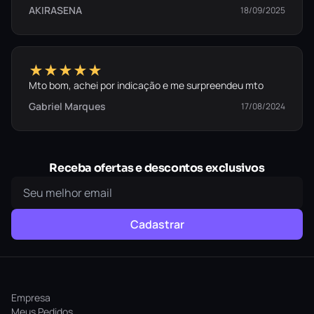
AKIRASENA
18/09/2025
★★★★★
Mto bom, achei por indicação e me surpreendeu mto
Gabriel Marques
17/08/2024
Receba ofertas e descontos exclusivos
Cadastrar
Empresa
Meus Pedidos