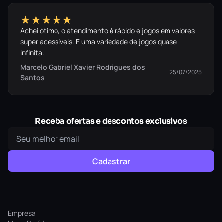
★★★★★
Achei ótimo, o atendimento é rápido e jogos em valores
super acessíveis. E uma variedade de jogos quase
infinita.
Marcelo Gabriel Xavier Rodrigues dos
25/07/2025
Santos
Receba ofertas e descontos exclusivos
Cadastrar
Empresa