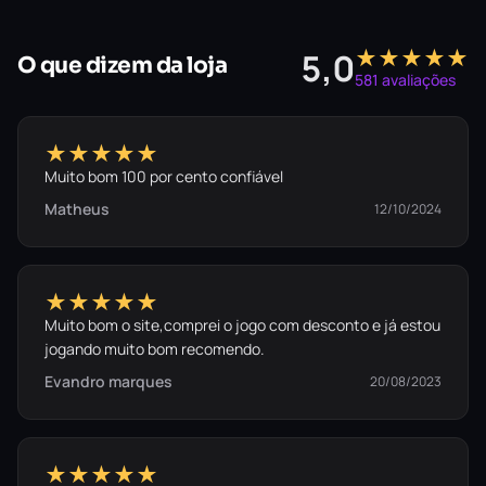
★★★★★
5,0
O que dizem da loja
581 avaliações
★★★★★
Muito bom 100 por cento confiável
Matheus
12/10/2024
★★★★★
Muito bom o site,comprei o jogo com desconto e já estou
jogando muito bom recomendo.
Evandro marques
20/08/2023
★★★★★