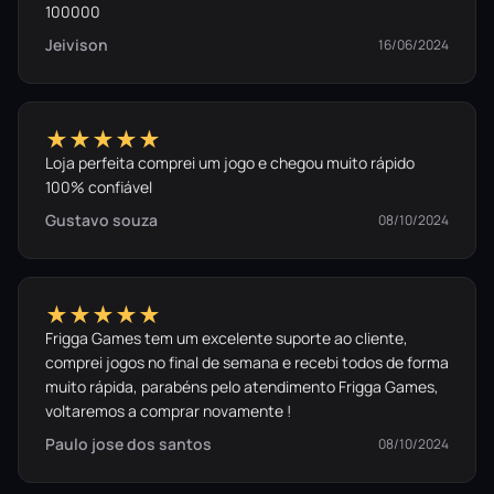
100000
Jeivison
16/06/2024
★★★★★
Loja perfeita comprei um jogo e chegou muito rápido
100% confiável
Gustavo souza
08/10/2024
★★★★★
Frigga Games tem um excelente suporte ao cliente,
comprei jogos no final de semana e recebi todos de forma
muito rápida, parabéns pelo atendimento Frigga Games,
voltaremos a comprar novamente !
Paulo jose dos santos
08/10/2024