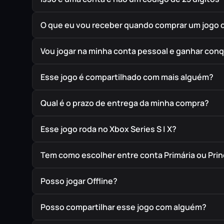
O que eu vou receber quando comprar um jogo 
Vou jogar na minha conta pessoal e ganhar conq
Esse jogo é compartilhado com mais alguém?
Qual é o prazo de entrega da minha compra?
Esse jogo roda no Xbox Series S | X?
Tem como escolher entre conta Primária ou Prin
Posso jogar Offline?
Posso compartilhar esse jogo com alguém?