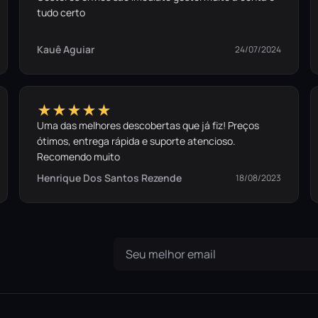
tudo certo
Kauê Aguiar
24/07/2024
★★★★★
Uma das melhores descobertas que já fiz! Preços
ótimos, entrega rápida e suporte atencioso.
Recomendo muito
Henrique Dos Santos Rezende
18/08/2023