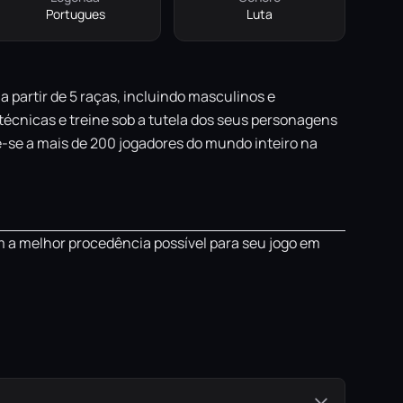
Portugues
Luta
 partir de 5 raças, incluindo masculinos e
 técnicas e treine sob a tutela dos seus personagens
te-se a mais de 200 jogadores do mundo inteiro na
m a melhor procedência possível para seu jogo em