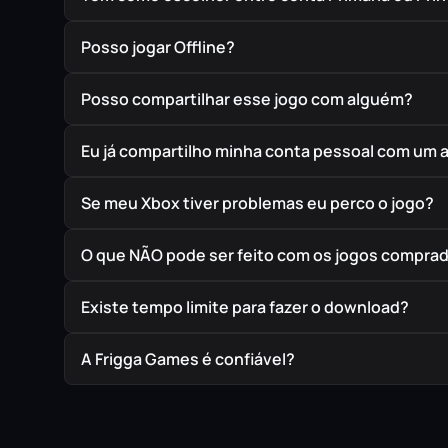
Posso jogar Offline?
Posso compartilhar esse jogo com alguém?
Eu já compartilho minha conta pessoal com um 
Se meu Xbox tiver problemas eu perco o jogo?
O que NÃO pode ser feito com os jogos compra
Existe tempo limite para fazer o download?
A Frigga Games é confiável?