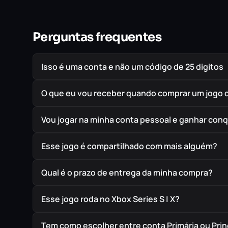
Perguntas frequentes
Isso é uma conta e não um código de 25 digitos
O que eu vou receber quando comprar um jogo 
Vou jogar na minha conta pessoal e ganhar conq
Esse jogo é compartilhado com mais alguém?
Qual é o prazo de entrega da minha compra?
Esse jogo roda no Xbox Series S | X?
Tem como escolher entre conta Primária ou Prin