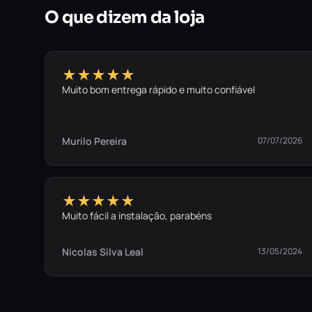
O que dizem da loja
★★★★★
Muito bom entrega rápido e muito confiável
Murilo Pereira
07/07/2026
★★★★★
Muito fácil a instalação, parabéns
Nicolas Silva Leal
13/05/2024