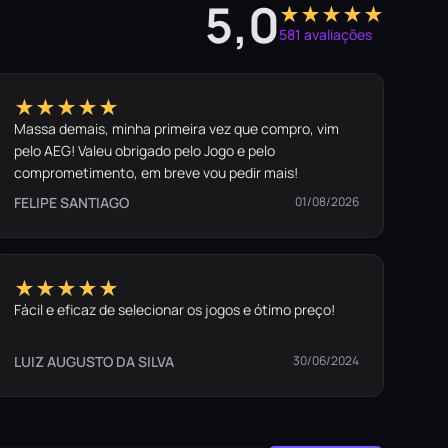
5,0
★★★★★
581 avaliações
★★★★★
Massa demais, minha primeira vez que compro, vim
pelo AEG! Valeu obrigado pelo Jogo e pelo
comprometimento, em breve vou pedir mais!
FELIPE SANTIAGO
01/08/2026
★★★★★
Fácil e eficaz de selecionar os jogos e ótimo preço!
LUIZ AUGUSTO DA SILVA
30/06/2024