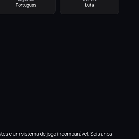
Portugues
Luta
tes e um sistema de jogo incomparável. Seis anos