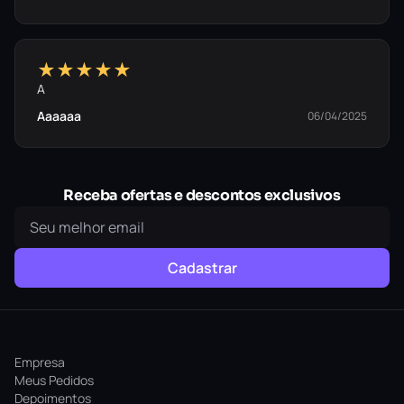
★★★★★
A
Aaaaaa
06/04/2025
Receba ofertas e descontos exclusivos
Cadastrar
Empresa
Meus Pedidos
Depoimentos