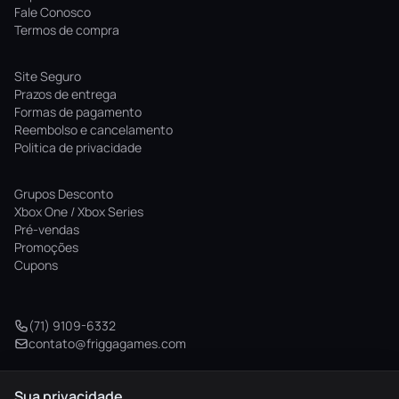
Fale Conosco
Termos de compra
Site Seguro
Prazos de entrega
Formas de pagamento
Reembolso e cancelamento
Politica de privacidade
Grupos Desconto
Xbox One / Xbox Series
Pré-vendas
Promoções
Cupons
(71) 9109-6332
contato@friggagames.com
Sua privacidade