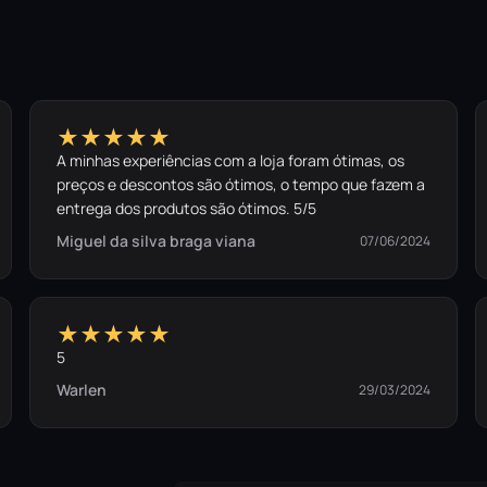
★★★★★
A minhas experiências com a loja foram ótimas, os
preços e descontos são ótimos, o tempo que fazem a
entrega dos produtos são ótimos. 5/5
Miguel da silva braga viana
07/06/2024
★★★★★
5
Warlen
29/03/2024