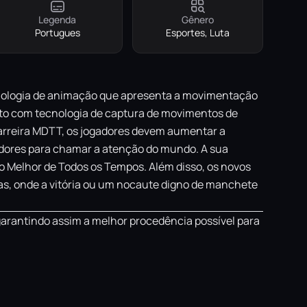
Legenda
Gênero
Portugues
Esportes, Luta
cnologia de animação que apresenta a movimentação
eito com tecnologia de captura de movimentos de
Carreira MDTT, os jogadores devem aumentar a
utadores para chamar a atenção do mundo. A sua
o Melhor de Todos os Tempos. Além disso, os novos
sas, onde a vitória ou um nocaute digno de manchete
garantindo assim a melhor procedência possível para