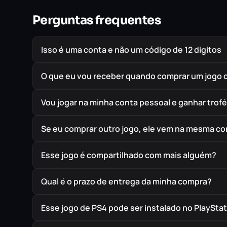
Perguntas frequentes
Isso é uma conta e não um código de 12 digitos
O que eu vou receber quando comprar um jogo 
Vou jogar na minha conta pessoal e ganhar trof
Se eu comprar outro jogo, ele vem na mesma co
Esse jogo é compartilhado com mais alguém?
Qual é o prazo de entrega da minha compra?
Esse jogo de PS4 pode ser instalado no PlayStat