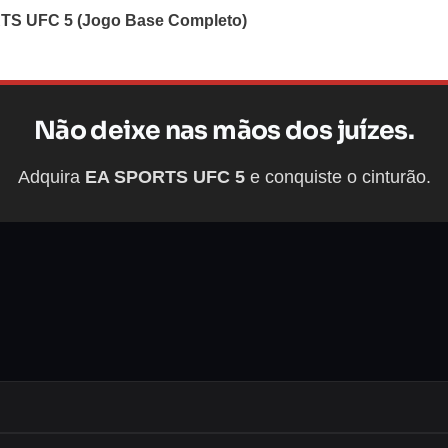
S UFC 5 (Jogo Base Completo)
Não deixe nas mãos dos juízes.
Adquira
EA SPORTS UFC 5
e conquiste o cinturão.