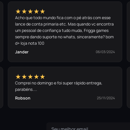
★★★★★
Acho que todo mundo fica com o pé atrás com esse
lance de conta primaria etc. Mas quando vc encontra
um pessoal de confiança tudo muda, Frigga games
sempre dando suporte no whats, sinceramente? bom
d+ loja nota 100
Jander
06/03/2024
★★★★★
Comprei no domingo e foi super rápido entrega,
parabéns....
Robson
25/11/2024