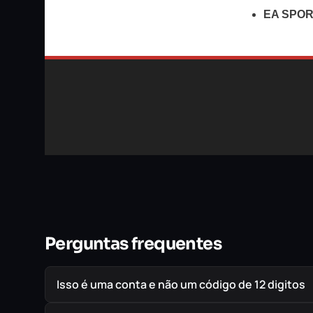
EA SPORT
Perguntas frequentes
Isso é uma conta e não um código de 12 digitos