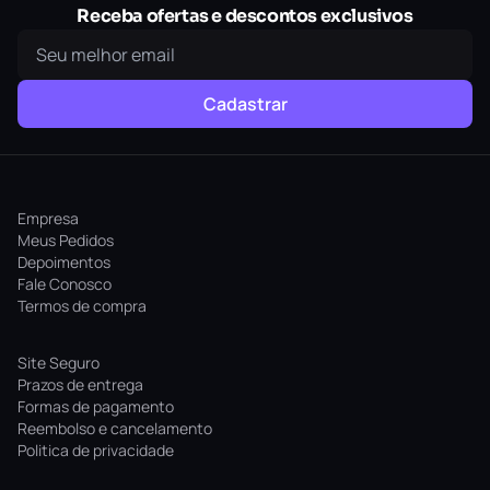
Receba ofertas e descontos exclusivos
Cadastrar
Empresa
Meus Pedidos
Depoimentos
Fale Conosco
Termos de compra
Site Seguro
Prazos de entrega
Formas de pagamento
Reembolso e cancelamento
Politica de privacidade