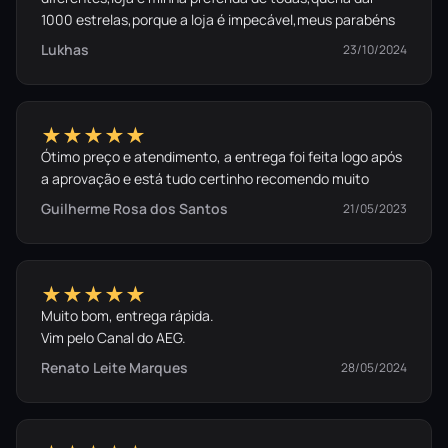
1000 estrelas,porque a loja é impecável,meus parabéns
Lukhas
23/10/2024
★★★★★
Ótimo preço e atendimento, a entrega foi feita logo após
a aprovação e está tudo certinho recomendo muito
Guilherme Rosa dos Santos
21/05/2023
★★★★★
Muito bom, entrega rápida.
Vim pelo Canal do AEG.
Renato Leite Marques
28/05/2024