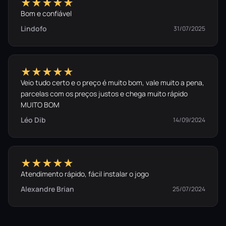
★★★★★
Bom e confiável
Lindofo
31/07/2025
★★★★★
Veio tudo certo e o preço é muito bom, vale muito a pena,
parcelas com os preços justos e chega muito rápido
MUITO BOM
Léo Dib
14/09/2024
★★★★★
Atendimento rápido, fácil instalar o jogo
Alexandre Brian
25/07/2024