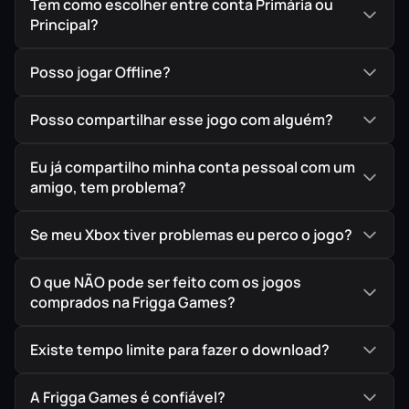
Tem como escolher entre conta Primária ou
Principal?
Posso jogar Offline?
Posso compartilhar esse jogo com alguém?
Eu já compartilho minha conta pessoal com um
amigo, tem problema?
Se meu Xbox tiver problemas eu perco o jogo?
O que NÃO pode ser feito com os jogos
comprados na Frigga Games?
Existe tempo limite para fazer o download?
A Frigga Games é confiável?