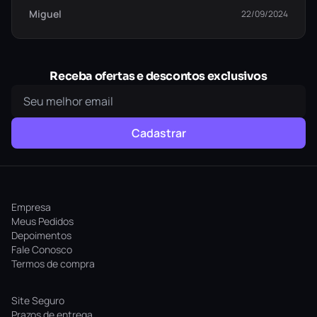
Miguel
22/09/2024
Receba ofertas e descontos exclusivos
Cadastrar
Empresa
Meus Pedidos
Depoimentos
Fale Conosco
Termos de compra
Site Seguro
Prazos de entrega