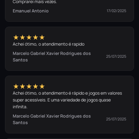
Comprarei mais vezes.
Emanuel Antonio
17/02/2025
★★★★★
Achei ótimo, o atendimento é rapido
Marcelo Gabriel Xavier Rodrigues dos
25/07/2025
Santos
★★★★★
Achei ótimo, o atendimento é rápido e jogos em valores
super acessíveis. E uma variedade de jogos quase
infinita.
Marcelo Gabriel Xavier Rodrigues dos
25/07/2025
Santos