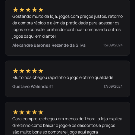
★★★★★
Gostando muito da loja, jogos com preços justos, retorno
da compra rápido e além da praticidade para acessar os
jogos no console, pretendo continuar comprando outros
jogos daqui em diante!
Alexandre Barones Rezende da Silva
15/09/2024
★★★★★
Muito boa chegou rapidinho o jogo e ótimo qualidade
Gustavo Walendorff
17/09/2024
★★★★★
Cara comprei e chegou em menos de 1 hora, a loja explica
direitinho como baixar o jogo e os descontos e preços
são muito bons só comprarei jogo aqui agora