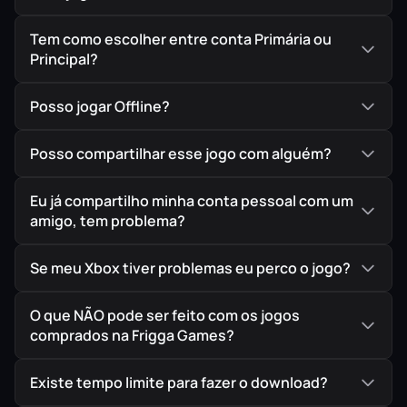
Tem como escolher entre conta Primária ou
Principal?
Posso jogar Offline?
Posso compartilhar esse jogo com alguém?
Eu já compartilho minha conta pessoal com um
amigo, tem problema?
Se meu Xbox tiver problemas eu perco o jogo?
O que NÃO pode ser feito com os jogos
comprados na Frigga Games?
Existe tempo limite para fazer o download?