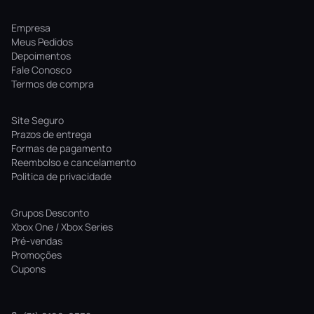
Empresa
Meus Pedidos
Depoimentos
Fale Conosco
Termos de compra
Site Seguro
Prazos de entrega
Formas de pagamento
Reembolso e cancelamento
Politica de privacidade
Grupos Desconto
Xbox One / Xbox Series
Pré-vendas
Promoções
Cupons