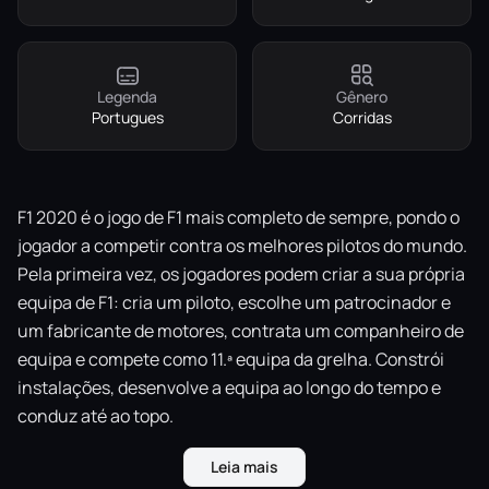
Legenda
Gênero
Portugues
Corridas
F1 2020 é o jogo de F1 mais completo de sempre, pondo o
jogador a competir contra os melhores pilotos do mundo.
Pela primeira vez, os jogadores podem criar a sua própria
equipa de F1: cria um piloto, escolhe um patrocinador e
um fabricante de motores, contrata um companheiro de
equipa e compete como 11.ª equipa da grelha. Constrói
instalações, desenvolve a equipa ao longo do tempo e
conduz até ao topo.
Leia mais