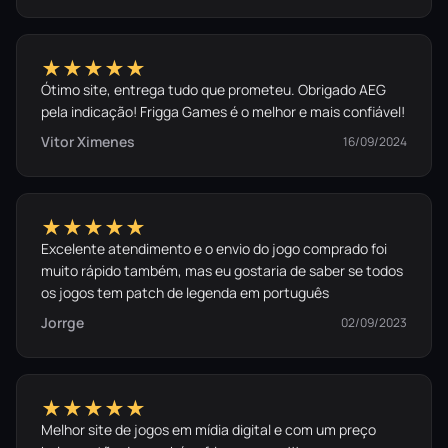
★★★★★
Ótimo site, entrega tudo que prometeu. Obrigado AEG
pela indicação! Frigga Games é o melhor e mais confiável!
Vitor Ximenes
16/09/2024
★★★★★
Excelente atendimento e o envio do jogo comprado foi
muito rápido também, mas eu gostaria de saber se todos
os jogos tem patch de legenda em português
Jorrge
02/09/2023
★★★★★
Melhor site de jogos em mídia digital e com um preço